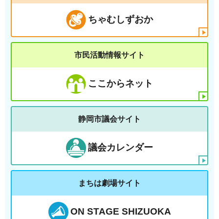
ちゃむしずおか
市民活動情報サイト
ここからネット
静岡市議会サイト
議会カレンダー
まちは劇場サイト
ON STAGE SHIZUOKA