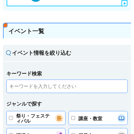
イベント一覧
イベント情報を絞り込む
キーワード検索
ジャンルで探す
祭り・フェステ
講座・教室
ィバル