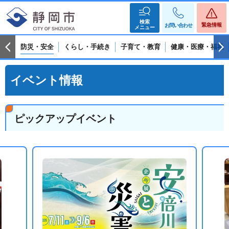
検索
緊急情報
お問い合わせ
メニュー
防災・安全
くらし・手続き
子育て・教育
健康・医療・福祉
イベント情報
ピックアップイベント