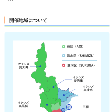
開催地域について