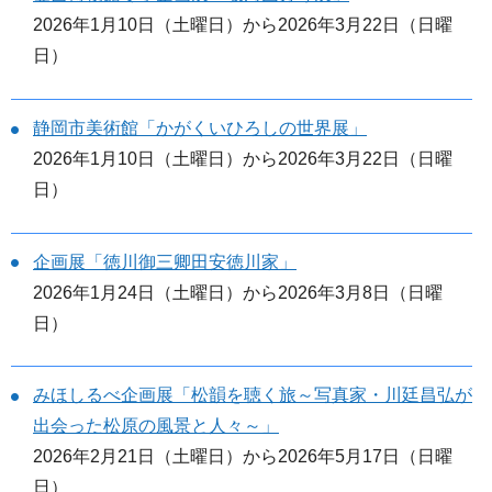
2026年1月10日（土曜日）から2026年3月22日（日曜
日）
静岡市美術館「かがくいひろしの世界展」
2026年1月10日（土曜日）から2026年3月22日（日曜
日）
企画展「徳川御三卿田安徳川家」
2026年1月24日（土曜日）から2026年3月8日（日曜
日）
みほしるべ企画展「松韻を聴く旅～写真家・川廷昌弘が
出会った松原の風景と人々～」
2026年2月21日（土曜日）から2026年5月17日（日曜
日）