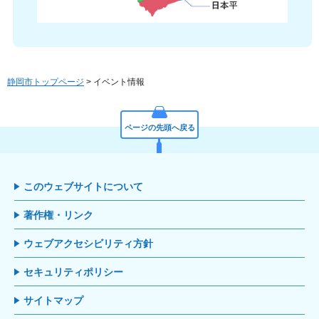
静岡市トップページ
> イベント情報
ページの先頭へ戻る
このウェブサイトについて
著作権・リンク
ウェブアクセシビリティ方針
セキュリティポリシー
サイトマップ