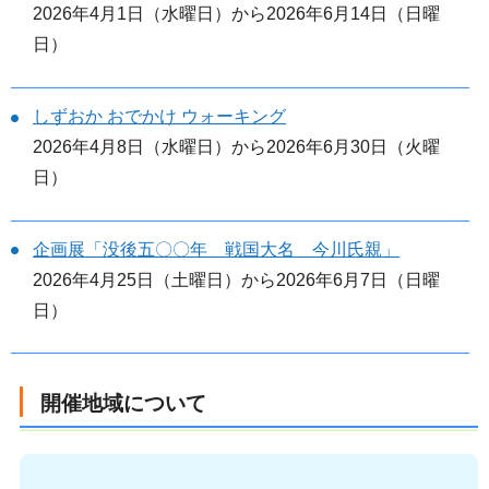
2026年4月1日（水曜日）から2026年6月14日（日曜
日）
しずおか おでかけ ウォーキング
2026年4月8日（水曜日）から2026年6月30日（火曜
日）
企画展「没後五〇〇年 戦国大名 今川氏親」
2026年4月25日（土曜日）から2026年6月7日（日曜
日）
開催地域について