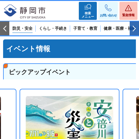
検索
緊急情報
お問い合わせ
メニュー
防災・安全
くらし・手続き
子育て・教育
健康・医療・福祉
イベント情報
ピックアップイベント