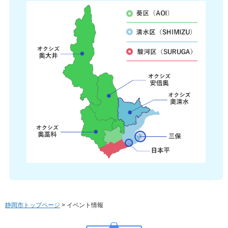
静岡市トップページ
> イベント情報