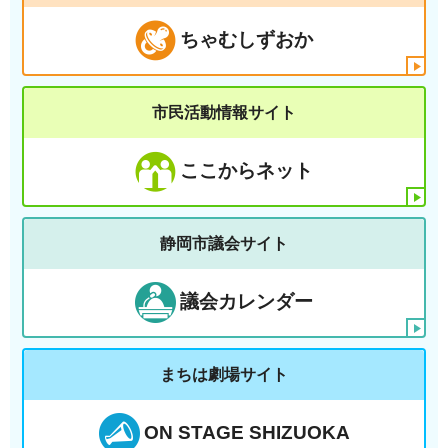
ちゃむしずおか
市民活動情報サイト
ここからネット
静岡市議会サイト
議会カレンダー
まちは劇場サイト
ON STAGE SHIZUOKA