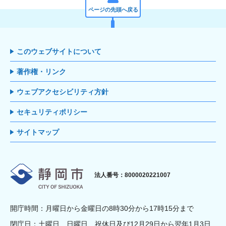
ページの先頭へ戻る
このウェブサイトについて
著作権・リンク
ウェブアクセシビリティ方針
セキュリティポリシー
サイトマップ
静岡市
法人番号：8000020221007
開庁時間：月曜日から金曜日の8時30分から17時15分まで
閉庁日：土曜日、日曜日、祝休日及び12月29日から翌年1月3日