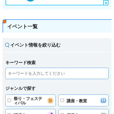
イベント一覧
イベント情報を絞り込む
キーワード検索
ジャンルで探す
祭り・フェステ
講座・教室
ィバル