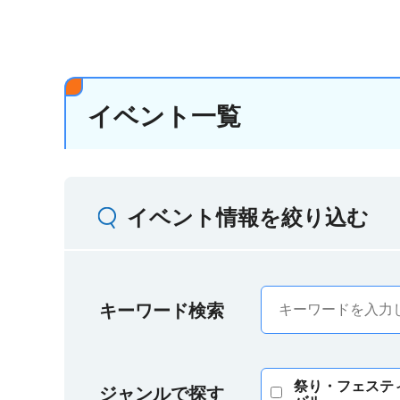
イベント一覧
イベント情報を絞り込む
キーワード検索
祭り・フェステ
ジャンルで探す