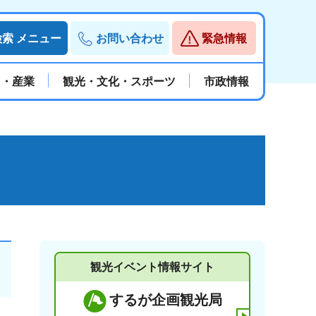
検索
メニュー
お問い合わせ
緊急情報
と・産業
観光・文化・スポーツ
市政情報
観光イベント情報サイト
するが企画観光局