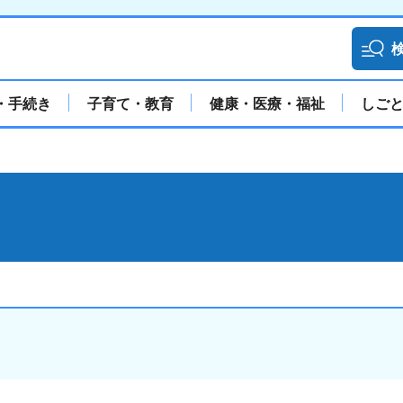
・手続き
子育て・教育
健康・医療・福祉
しご