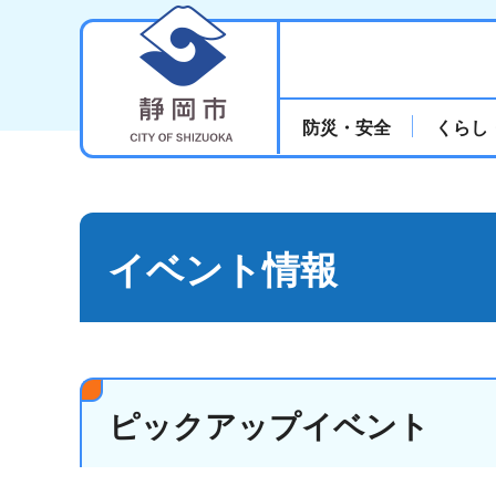
静岡市
防災・安全
くらし
イベント情報
ピックアップイベント