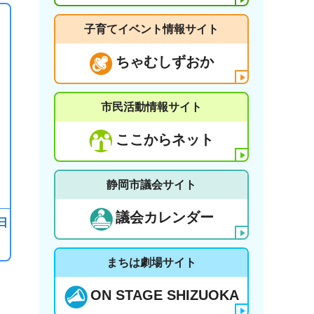
子育てイベント情報サイト
ちゃむしずおか
市民活動情報サイト
ここからネット
静岡市議会サイト
議会カレンダー
日
まちは劇場サイト
ON STAGE SHIZUOKA