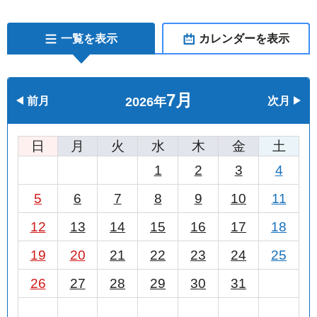
一覧を表示
カレンダーを表示
7月
前月
2026年
次月
日
月
火
水
木
金
土
1
2
3
4
5
6
7
8
9
10
11
12
13
14
15
16
17
18
19
20
21
22
23
24
25
26
27
28
29
30
31