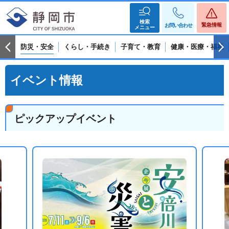
検索
緊急情報
お問い合わせ
メニュー
防災・安全
くらし・手続き
子育て・教育
健康・医療・福祉
イベント情報
ピックアップイベント