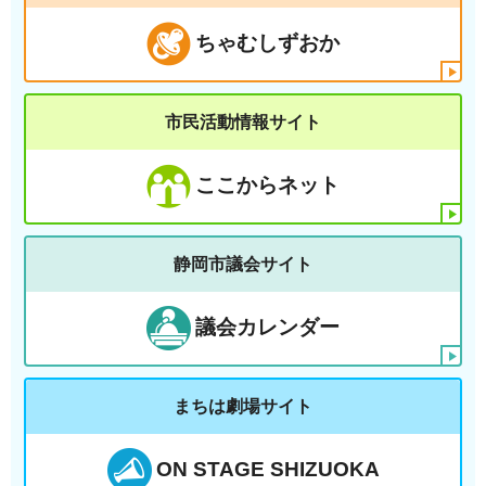
ちゃむしずおか
市民活動情報サイト
ここからネット
静岡市議会サイト
議会カレンダー
まちは劇場サイト
ON STAGE SHIZUOKA