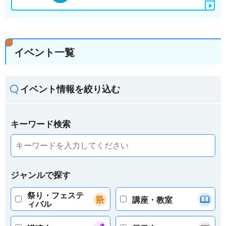
イベント一覧
イベント情報を絞り込む
キーワード検索
ジャンルで探す
祭り・フェステ
講座・教室
ィバル