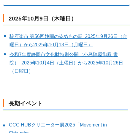
2025年10月9日（木曜日）
駿府楽市 第56回静岡の染めもの展 2025年9月26日（金
曜日）から2025年10月13日（月曜日）
令和7年度静岡市文化財特別公開（小島陣屋御殿 書
院） 2025年10月4日（土曜日）から2025年10月26日
（日曜日）
長期イベント
CCC HUBクリエーター展2025「Movement in