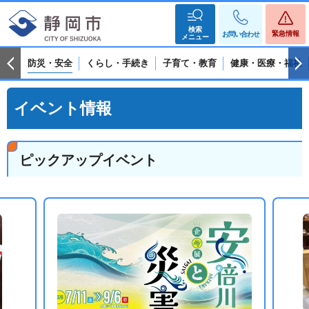
検索
緊急情報
お問い合わせ
メニュー
防災・安全
くらし・手続き
子育て・教育
健康・医療・福祉
イベント情報
ピックアップイベント