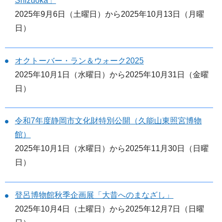
Shizuoka」
2025年9月6日（土曜日）から2025年10月13日（月曜
日）
オクトーバー・ラン＆ウォーク2025
2025年10月1日（水曜日）から2025年10月31日（金曜
日）
令和7年度静岡市文化財特別公開（久能山東照宮博物
館）
2025年10月1日（水曜日）から2025年11月30日（日曜
日）
登呂博物館秋季企画展「大昔へのまなざし」
2025年10月4日（土曜日）から2025年12月7日（日曜