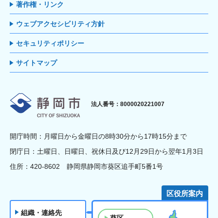
著作権・リンク
ウェブアクセシビリティ方針
セキュリティポリシー
サイトマップ
静岡市
法人番号：8000020221007
開庁時間：月曜日から金曜日の8時30分から17時15分まで
閉庁日：土曜日、日曜日、祝休日及び12月29日から翌年1月3日
住所：420-8602 静岡県静岡市葵区追手町5番1号
区役所案内
組織・連絡先