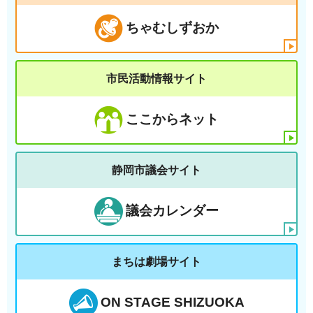
ちゃむしずおか
市民活動情報サイト
ここからネット
静岡市議会サイト
議会カレンダー
まちは劇場サイト
ON STAGE SHIZUOKA