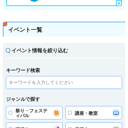
イベント一覧
イベント情報を絞り込む
キーワード検索
ジャンルで探す
祭り・フェステ
講座・教室
ィバル