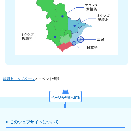
静岡市トップページ
> イベント情報
ページの先頭へ戻る
このウェブサイトについて