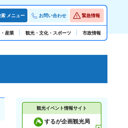
検索
メニュー
お問い合わせ
緊急情報
と・産業
観光・文化・スポーツ
市政情報
観光イベント情報サイト
するが企画観光局