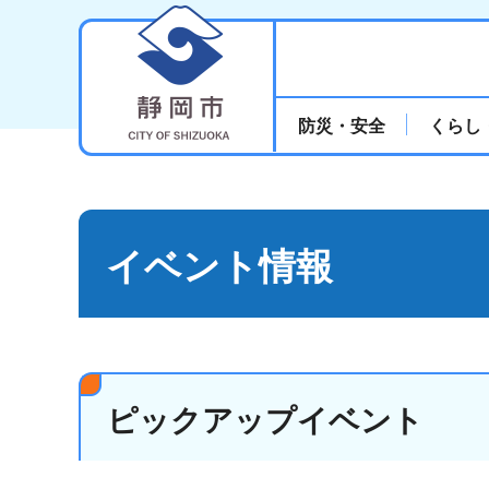
静岡市
防災・安全
くらし
イベント情報
ピックアップイベント