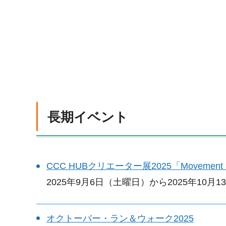
長期イベント
CCC HUBクリエーター展2025「Movement in
2025年9月6日（土曜日）から2025年10月
オクトーバー・ラン＆ウォーク2025