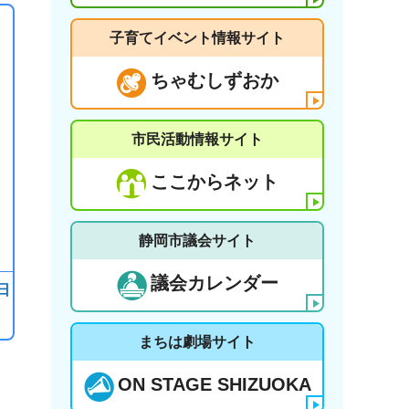
子育てイベント情報サイト
ちゃむしずおか
市民活動情報サイト
ここからネット
静岡市議会サイト
議会カレンダー
日
まちは劇場サイト
ON STAGE SHIZUOKA