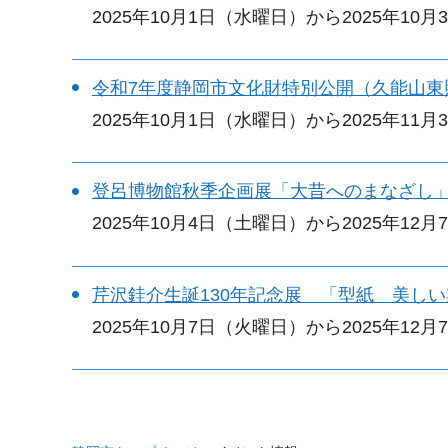
2025年10月1日（水曜日）から2025年10
令和7年度静岡市文化財特別公開（久能山東
2025年10月1日（水曜日）から2025年11
登呂博物館秋季企画展「大昔へのまなざし
2025年10月4日（土曜日）から2025年12
芹沢銈介生誕130年記念展 「型紙 美し
2025年10月7日（火曜日）から2025年12