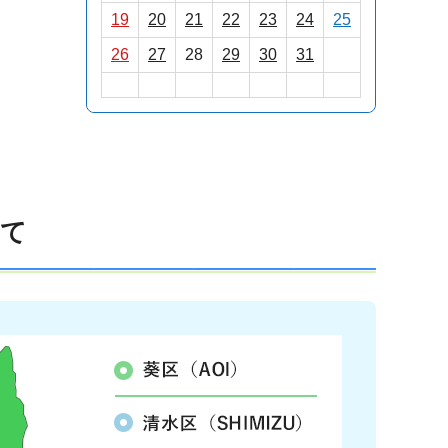
19
20
21
22
23
24
25
26
27
28
29
30
31
いて