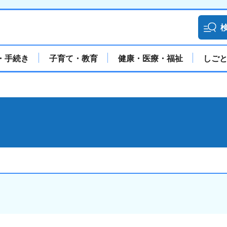
・手続き
子育て・教育
健康・医療・福祉
しご