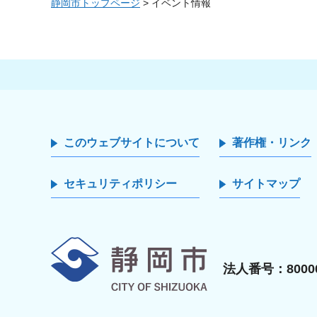
静岡市トップページ
> イベント情報
このウェブサイトについて
著作権・リンク
セキュリティポリシー
サイトマップ
静岡市
法人番号：80000