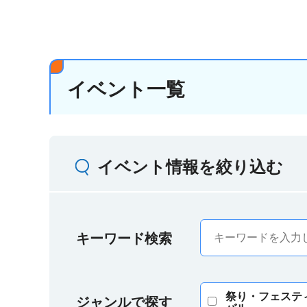
イベント一覧
イベント情報を絞り込む
キーワード検索
祭り・フェステ
ジャンルで探す