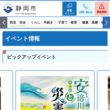
検索
緊急情報
お問い合わせ
メニュー
防災・安全
くらし・手続き
子育て・教育
健康・医療・福祉
イベント情報
ピックアップイベント