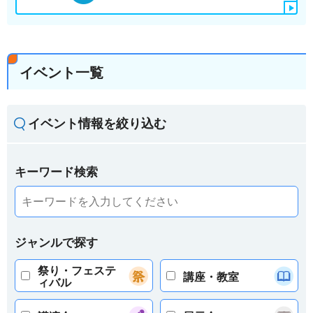
イベント一覧
イベント情報を絞り込む
キーワード検索
ジャンルで探す
祭り・フェステ
講座・教室
ィバル