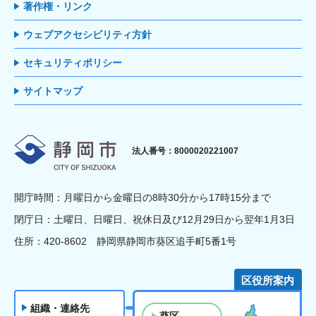
著作権・リンク
ウェブアクセシビリティ方針
セキュリティポリシー
サイトマップ
静岡市
法人番号：8000020221007
開庁時間：月曜日から金曜日の8時30分から17時15分まで
閉庁日：土曜日、日曜日、祝休日及び12月29日から翌年1月3日
住所：420-8602 静岡県静岡市葵区追手町5番1号
区役所案内
組織・連絡先