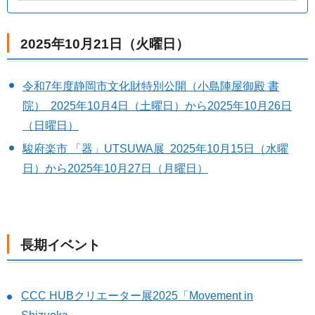
2025年10月21日（火曜日）
令和7年度静岡市文化財特別公開（小島陣屋御殿 書
院） 2025年10月4日（土曜日）から2025年10月26日
（日曜日）
駿府楽市 「器」UTSUWA展 2025年10月15日（水曜
日）から2025年10月27日（月曜日）
長期イベント
CCC HUBクリエーター展2025「Movement in