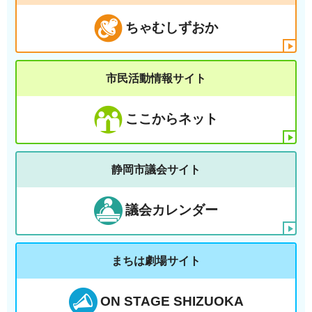
ちゃむしずおか
市民活動情報サイト
ここからネット
静岡市議会サイト
議会カレンダー
まちは劇場サイト
ON STAGE SHIZUOKA