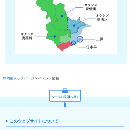
静岡市トップページ
> イベント情報
ページの先頭へ戻る
このウェブサイトについて