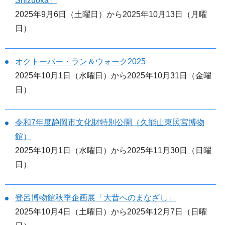
Shizuoka」
2025年9月6日（土曜日）から2025年10月13日（月曜
日）
オクトーバー・ラン＆ウォーク2025
2025年10月1日（水曜日）から2025年10月31日（金曜
日）
令和7年度静岡市文化財特別公開（久能山東照宮博物
館）
2025年10月1日（水曜日）から2025年11月30日（日曜
日）
登呂博物館秋季企画展「大昔へのまなざし」
2025年10月4日（土曜日）から2025年12月7日（日曜