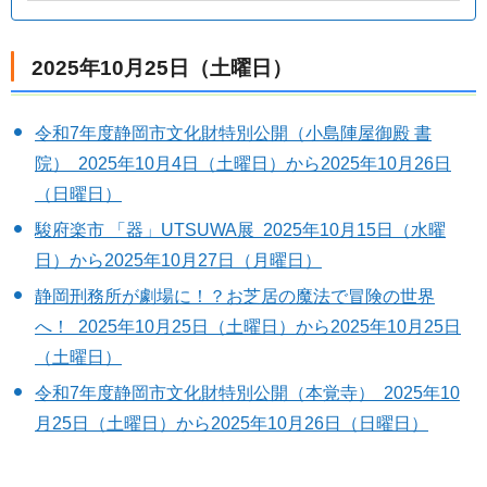
2025年10月25日（土曜日）
令和7年度静岡市文化財特別公開（小島陣屋御殿 書
院） 2025年10月4日（土曜日）から2025年10月26日
（日曜日）
駿府楽市 「器」UTSUWA展 2025年10月15日（水曜
日）から2025年10月27日（月曜日）
静岡刑務所が劇場に！？お芝居の魔法で冒険の世界
へ！ 2025年10月25日（土曜日）から2025年10月25日
（土曜日）
令和7年度静岡市文化財特別公開（本覚寺） 2025年10
月25日（土曜日）から2025年10月26日（日曜日）