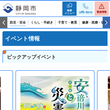
検索
緊急情報
お問い合わせ
メニュー
防災・安全
くらし・手続き
子育て・教育
健康・医療・福祉
イベント情報
ピックアップイベント