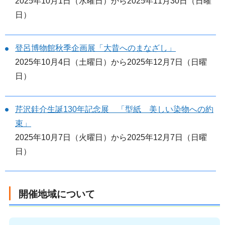
2025年10月1日（水曜日）から2025年11月30日（日曜
日）
登呂博物館秋季企画展「大昔へのまなざし」
2025年10月4日（土曜日）から2025年12月7日（日曜
日）
芹沢銈介生誕130年記念展 「型紙 美しい染物への約
束」
2025年10月7日（火曜日）から2025年12月7日（日曜
日）
開催地域について