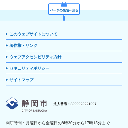
ページの先頭へ戻る
このウェブサイトについて
著作権・リンク
ウェブアクセシビリティ方針
セキュリティポリシー
サイトマップ
静岡市
法人番号：8000020221007
開庁時間：月曜日から金曜日の8時30分から17時15分まで