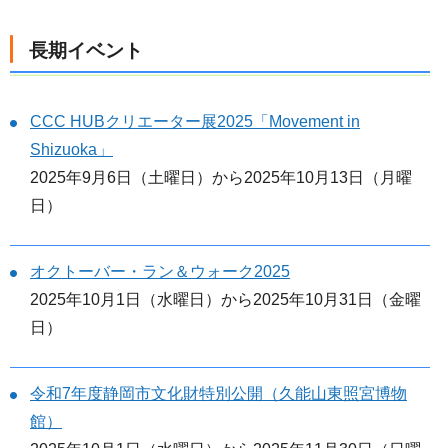
長期イベント
CCC HUBクリエーター展2025「Movement in
Shizuoka」
2025年9月6日（土曜日）から2025年10月13日（月曜
日）
オクトーバー・ラン＆ウォーク2025
2025年10月1日（水曜日）から2025年10月31日（金曜
日）
令和7年度静岡市文化財特別公開（久能山東照宮博物
館）