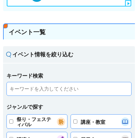
イベント一覧
イベント情報を絞り込む
キーワード検索
ジャンルで探す
祭り・フェステ
講座・教室
ィバル