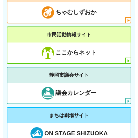
ちゃむしずおか
市民活動情報サイト
ここからネット
静岡市議会サイト
議会カレンダー
まちは劇場サイト
ON STAGE SHIZUOKA