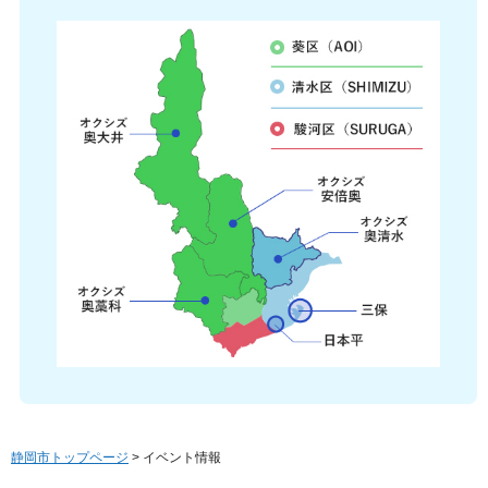
静岡市トップページ
> イベント情報