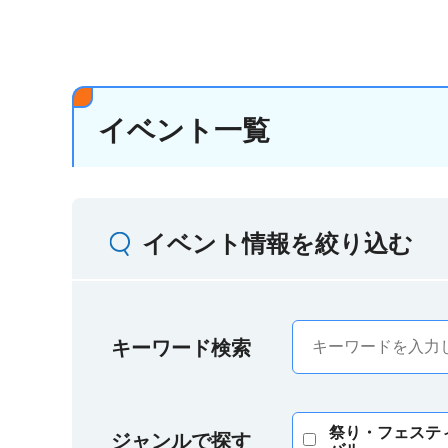
イベント一覧
イベント情報を絞り込む
キーワード検索
祭り・フェステ
ジャンルで探す