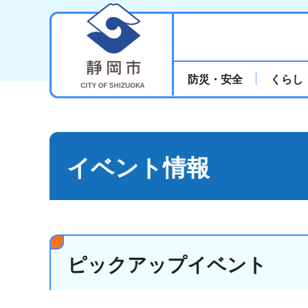
静岡市
防災・安全
くらし
イベント情報
ピックアップイベント