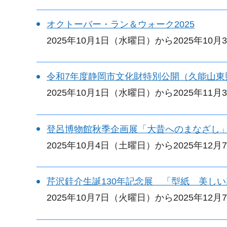
オクトーバー・ラン＆ウォーク2025
2025年10月1日（水曜日）から2025年10
令和7年度静岡市文化財特別公開（久能山東
2025年10月1日（水曜日）から2025年11
登呂博物館秋季企画展「大昔へのまなざし
2025年10月4日（土曜日）から2025年12
芹沢銈介生誕130年記念展 「型紙 美し
2025年10月7日（火曜日）から2025年12