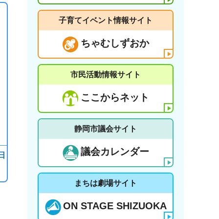
子育てイベント情報サイト
ちゃむしずおか
市民活動情報サイト
ここからネット
静岡市議会サイト
議会カレンダー
日
まちは劇場サイト
ON STAGE SHIZUOKA