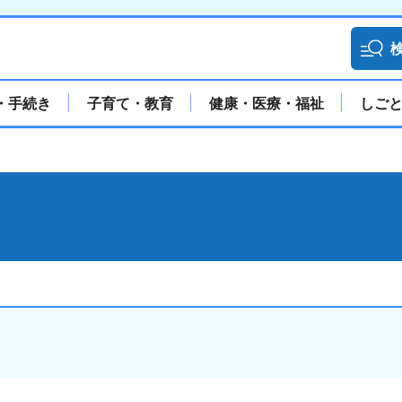
・手続き
子育て・教育
健康・医療・福祉
しご