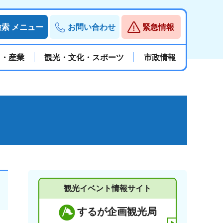
検索
メニュー
お問い合わせ
緊急情報
と・産業
観光・文化・スポーツ
市政情報
観光イベント情報サイト
するが企画観光局