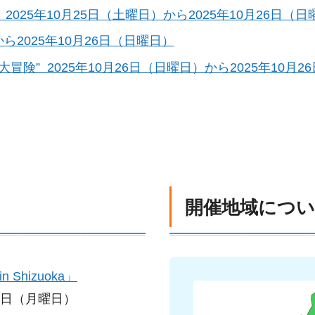
25年10月25日（土曜日）から2025年10月26日（日
ら2025年10月26日（日曜日）
険” 2025年10月26日（日曜日）から2025年10月26
開催地域につ
 Shizuoka」
13日（月曜日）