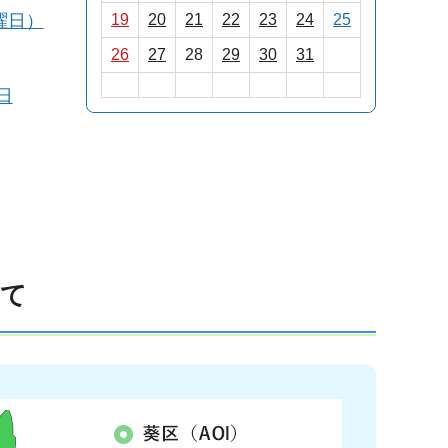
19
20
21
22
23
24
25
曜日）
26
27
28
29
30
31
日
いて