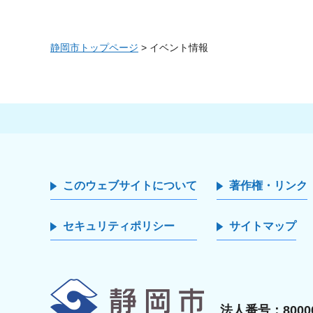
静岡市トップページ
> イベント情報
このウェブサイトについて
著作権・リンク
セキュリティポリシー
サイトマップ
静岡市
法人番号：80000