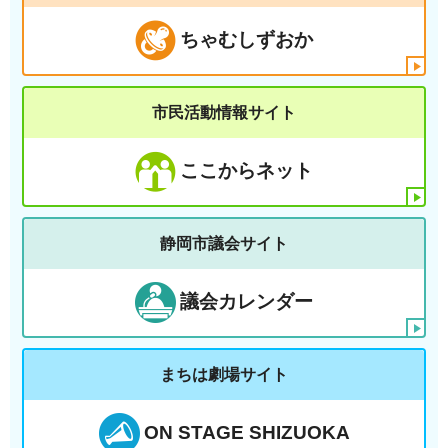
ちゃむしずおか
市民活動情報サイト
ここからネット
静岡市議会サイト
議会カレンダー
まちは劇場サイト
ON STAGE SHIZUOKA