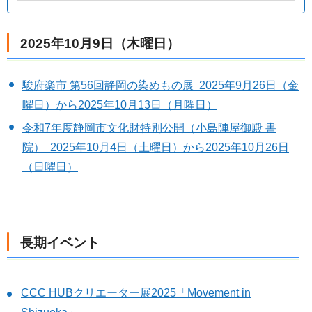
2025年10月9日（木曜日）
駿府楽市 第56回静岡の染めもの展 2025年9月26日（金
曜日）から2025年10月13日（月曜日）
令和7年度静岡市文化財特別公開（小島陣屋御殿 書
院） 2025年10月4日（土曜日）から2025年10月26日
（日曜日）
長期イベント
CCC HUBクリエーター展2025「Movement in