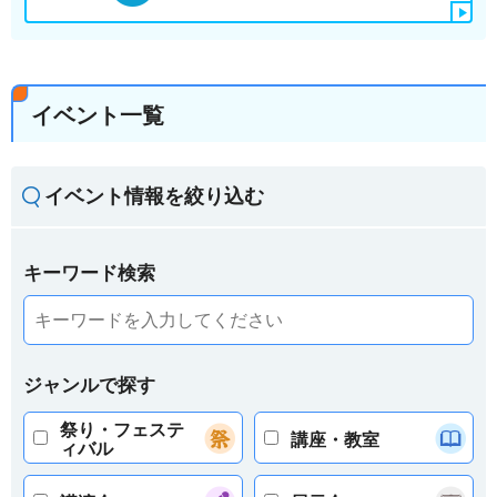
イベント一覧
イベント情報を絞り込む
キーワード検索
ジャンルで探す
祭り・フェステ
講座・教室
ィバル