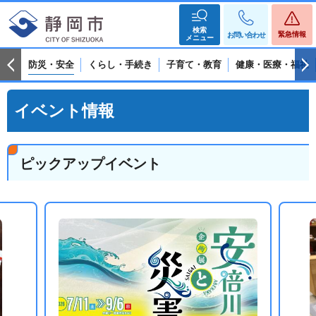
検索
緊急情報
お問い合わせ
メニュー
防災・安全
くらし・手続き
子育て・教育
健康・医療・福祉
イベント情報
ピックアップイベント