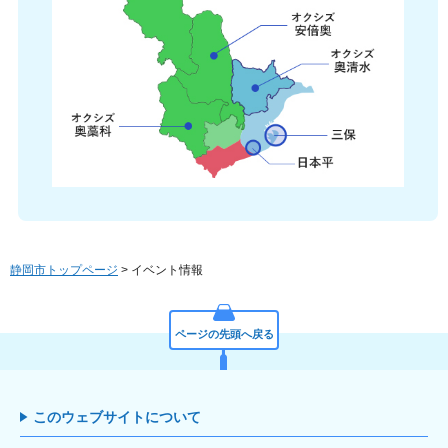
静岡市トップページ
> イベント情報
ページの先頭へ戻る
このウェブサイトについて