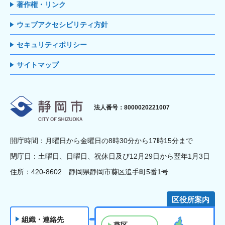
著作権・リンク
ウェブアクセシビリティ方針
セキュリティポリシー
サイトマップ
静岡市
法人番号：8000020221007
開庁時間：月曜日から金曜日の8時30分から17時15分まで
閉庁日：土曜日、日曜日、祝休日及び12月29日から翌年1月3日
住所：420-8602 静岡県静岡市葵区追手町5番1号
区役所案内
組織・連絡先