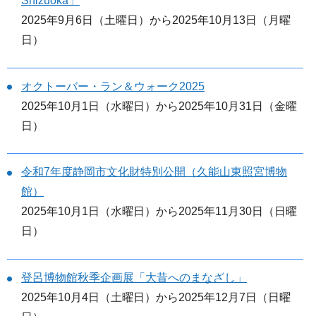
Shizuoka」
2025年9月6日（土曜日）から2025年10月13日（月曜
日）
オクトーバー・ラン＆ウォーク2025
2025年10月1日（水曜日）から2025年10月31日（金曜
日）
令和7年度静岡市文化財特別公開（久能山東照宮博物
館）
2025年10月1日（水曜日）から2025年11月30日（日曜
日）
登呂博物館秋季企画展「大昔へのまなざし」
2025年10月4日（土曜日）から2025年12月7日（日曜