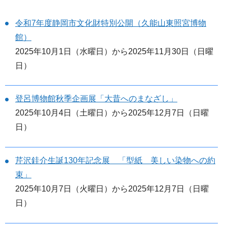
令和7年度静岡市文化財特別公開（久能山東照宮博物
館）
2025年10月1日（水曜日）から2025年11月30日（日曜
日）
登呂博物館秋季企画展「大昔へのまなざし」
2025年10月4日（土曜日）から2025年12月7日（日曜
日）
芹沢銈介生誕130年記念展 「型紙 美しい染物への約
束」
2025年10月7日（火曜日）から2025年12月7日（日曜
日）