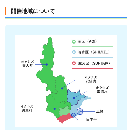
開催地域について