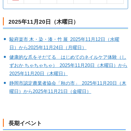
2025年11月20日（木曜日）
駿府楽市 木・染・漆・竹 展 2025年11月12日（水曜
日）から2025年11月24日（月曜日）
健康的な爪をそだてる はじめてのネイルケア体験（し
ずおか ちゃちゃちゃ） 2025年11月20日（木曜日）から
2025年11月20日（木曜日）
静岡市認定農業者協会「秋の市」 2025年11月20日（木
曜日）から2025年11月21日（金曜日）
長期イベント