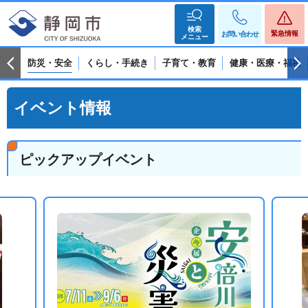
検索
緊急情報
お問い合わせ
メニュー
防災・安全
くらし・手続き
子育て・教育
健康・医療・福祉
イベント情報
ピックアップイベント