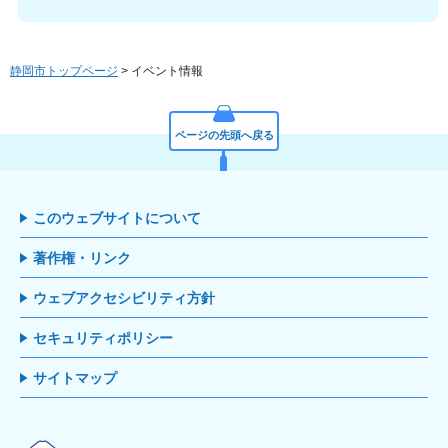
静岡市トップページ
> イベント情報
ページの先頭へ戻る
このウェブサイトについて
著作権・リンク
ウェブアクセシビリティ方針
セキュリティポリシー
サイトマップ