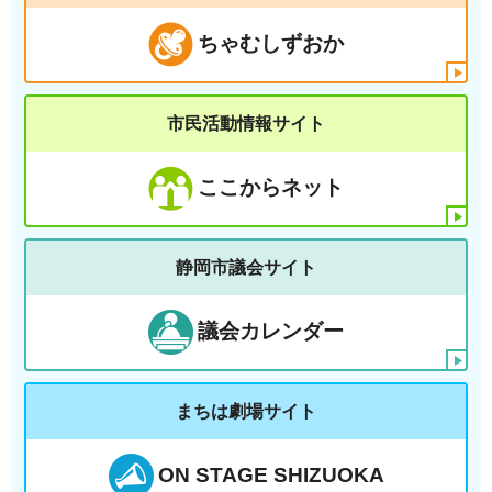
ちゃむしずおか
市民活動情報サイト
ここからネット
静岡市議会サイト
議会カレンダー
まちは劇場サイト
ON STAGE SHIZUOKA