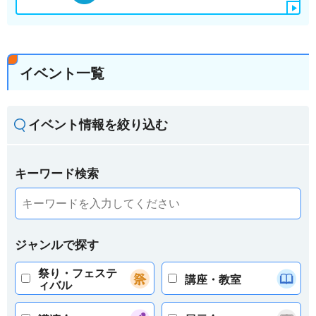
イベント一覧
イベント情報を絞り込む
キーワード検索
ジャンルで探す
祭り・フェステ
講座・教室
ィバル