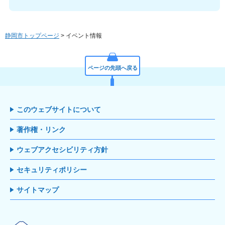
静岡市トップページ
> イベント情報
ページの先頭へ戻る
このウェブサイトについて
著作権・リンク
ウェブアクセシビリティ方針
セキュリティポリシー
サイトマップ