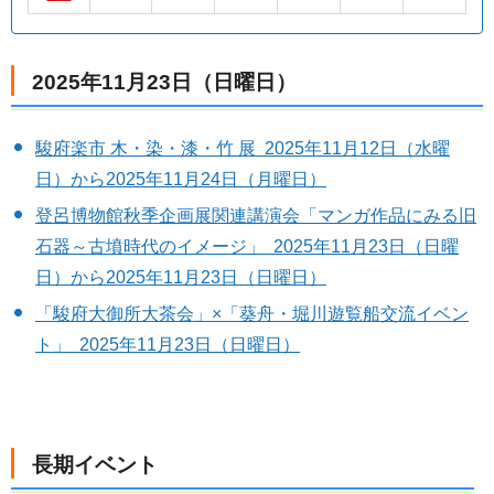
2025年11月23日（日曜日）
駿府楽市 木・染・漆・竹 展 2025年11月12日（水曜
日）から2025年11月24日（月曜日）
登呂博物館秋季企画展関連講演会「マンガ作品にみる旧
石器～古墳時代のイメージ」 2025年11月23日（日曜
日）から2025年11月23日（日曜日）
「駿府大御所大茶会」×「葵舟・堀川遊覧船交流イベン
ト」 2025年11月23日（日曜日）
長期イベント