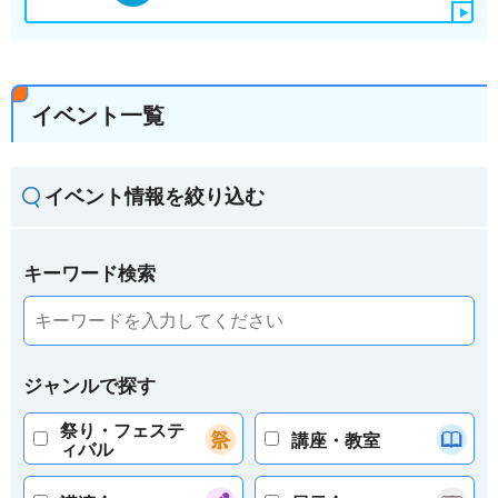
イベント一覧
イベント情報を絞り込む
キーワード検索
ジャンルで探す
祭り・フェステ
講座・教室
ィバル