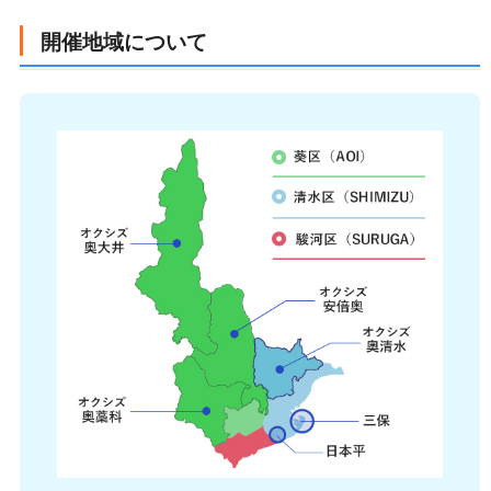
開催地域について