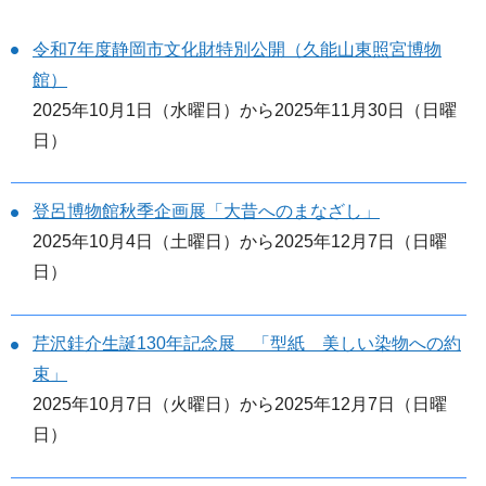
令和7年度静岡市文化財特別公開（久能山東照宮博物
館）
2025年10月1日（水曜日）から2025年11月30日（日曜
日）
登呂博物館秋季企画展「大昔へのまなざし」
2025年10月4日（土曜日）から2025年12月7日（日曜
日）
芹沢銈介生誕130年記念展 「型紙 美しい染物への約
束」
2025年10月7日（火曜日）から2025年12月7日（日曜
日）