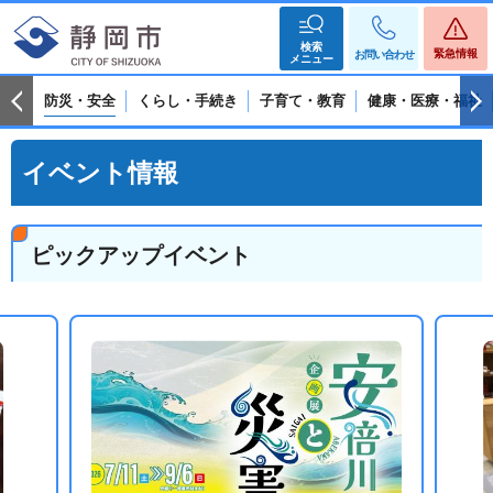
検索
緊急情報
お問い合わせ
メニュー
防災・安全
くらし・手続き
子育て・教育
健康・医療・福祉
イベント情報
ピックアップイベント