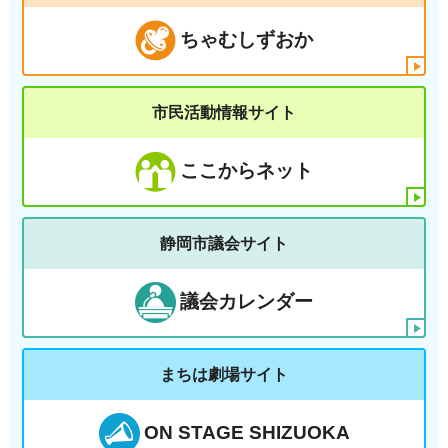
ちゃむしずおか
市民活動情報サイト
ここからネット
静岡市議会サイト
議会カレンダー
まちは劇場サイト
ON STAGE SHIZUOKA