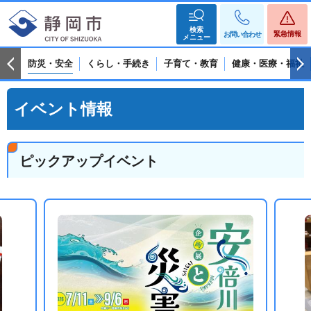
検索
緊急情報
お問い合わせ
メニュー
防災・安全
くらし・手続き
子育て・教育
健康・医療・福祉
イベント情報
ピックアップイベント