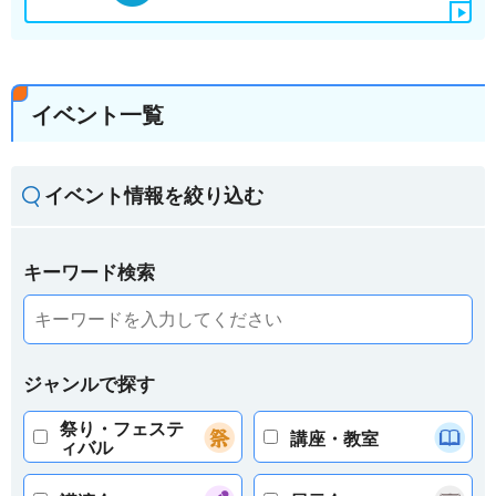
イベント一覧
イベント情報を絞り込む
キーワード検索
ジャンルで探す
祭り・フェステ
講座・教室
ィバル