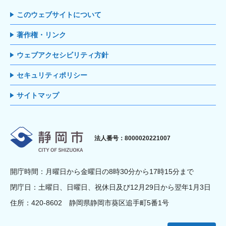
このウェブサイトについて
著作権・リンク
ウェブアクセシビリティ方針
セキュリティポリシー
サイトマップ
静岡市
法人番号：8000020221007
開庁時間：月曜日から金曜日の8時30分から17時15分まで
閉庁日：土曜日、日曜日、祝休日及び12月29日から翌年1月3日
住所：420-8602 静岡県静岡市葵区追手町5番1号