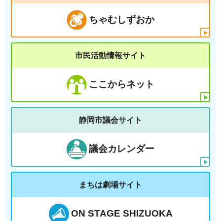
ちゃむしずおか
市民活動情報サイト
ここからネット
静岡市議会サイト
議会カレンダー
まちは劇場サイト
ON STAGE SHIZUOKA