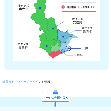
静岡市トップページ
> イベント情報
ページの先頭へ戻る