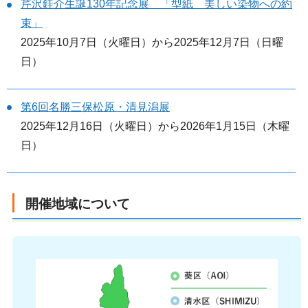
芹沢銈介生誕130年記念展 「型紙 美しい染物への約
束」
2025年10月7日（火曜日）から2025年12月7日（日曜
日）
第6回名勝三保松原・清見潟展
2025年12月16日（火曜日）から2026年1月15日（木曜
日）
開催地域について