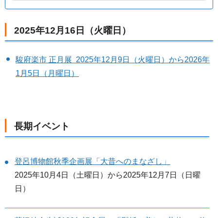
2025年12月16日（火曜日）
駿府楽市 正月展 2025年12月9日（火曜日）から2026年
1月5日（月曜日）
長期イベント
登呂博物館秋季企画展「大昔へのまなざし」
2025年10月4日（土曜日）から2025年12月7日（日曜
日）