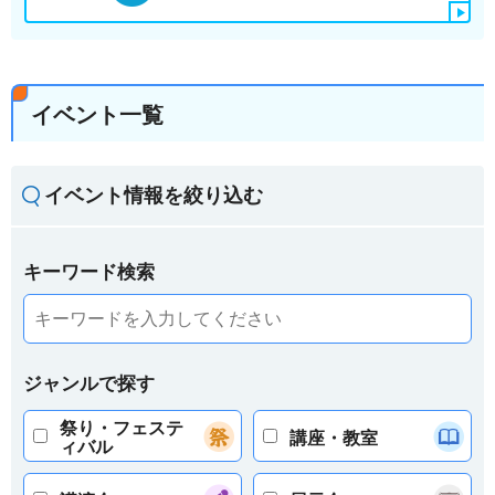
イベント一覧
イベント情報を絞り込む
キーワード検索
ジャンルで探す
祭り・フェステ
講座・教室
ィバル