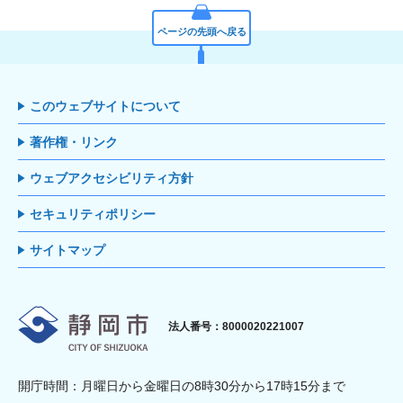
ページの先頭へ戻る
このウェブサイトについて
著作権・リンク
ウェブアクセシビリティ方針
セキュリティポリシー
サイトマップ
静岡市
法人番号：8000020221007
開庁時間：月曜日から金曜日の8時30分から17時15分まで