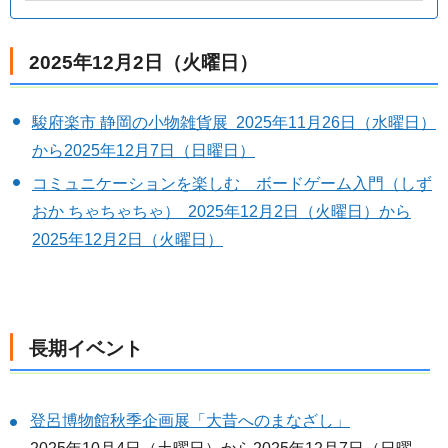
2025年12月2日（火曜日）
駿府楽市 静岡の小物雑貨展 2025年11月26日（水曜日）
から2025年12月7日（日曜日）
コミュニケーションを楽しむ ボードゲーム入門（しず
おか ちゃちゃちゃ） 2025年12月2日（火曜日）から
2025年12月2日（火曜日）
長期イベント
登呂博物館秋季企画展「大昔へのまなざし」