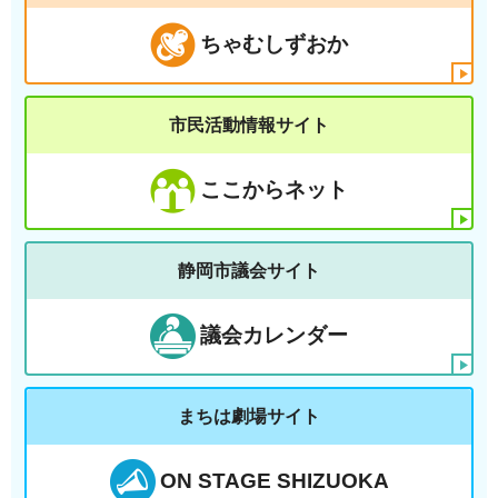
ちゃむしずおか
市民活動情報サイト
ここからネット
静岡市議会サイト
議会カレンダー
まちは劇場サイト
ON STAGE SHIZUOKA