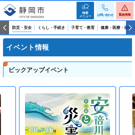
検索
緊急情報
お問い合わせ
メニュー
防災・安全
くらし・手続き
子育て・教育
健康・医療・福祉
イベント情報
ピックアップイベント