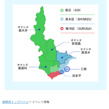
静岡市トップページ
> イベント情報