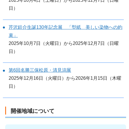
2025年10月4日（土曜日）から2025年12月7日（日曜
日）
芹沢銈介生誕130年記念展 「型紙 美しい染物への約
束」
2025年10月7日（火曜日）から2025年12月7日（日曜
日）
第6回名勝三保松原・清見潟展
2025年12月16日（火曜日）から2026年1月15日（木曜
日）
開催地域について