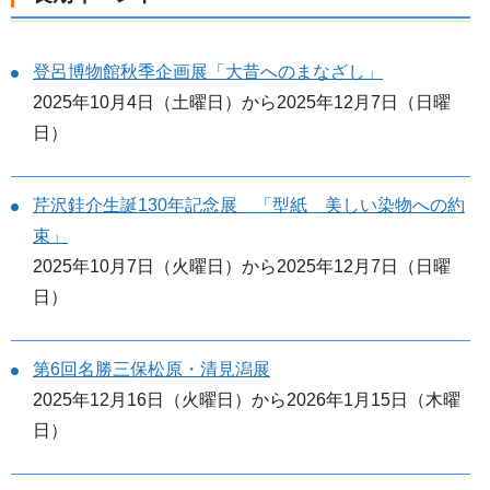
登呂博物館秋季企画展「大昔へのまなざし」
2025年10月4日（土曜日）から2025年12月7日（日曜
日）
芹沢銈介生誕130年記念展 「型紙 美しい染物への約
束」
2025年10月7日（火曜日）から2025年12月7日（日曜
日）
第6回名勝三保松原・清見潟展
2025年12月16日（火曜日）から2026年1月15日（木曜
日）