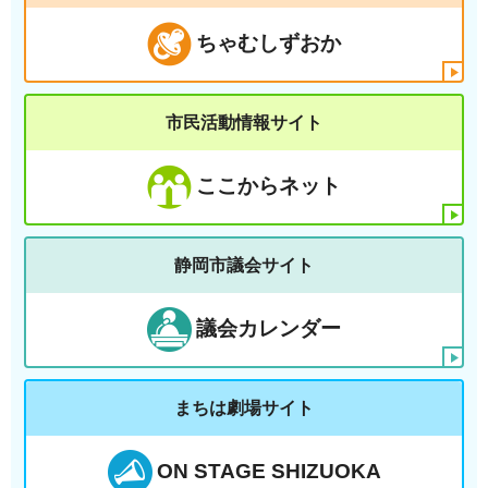
ちゃむしずおか
市民活動情報サイト
ここからネット
静岡市議会サイト
議会カレンダー
まちは劇場サイト
ON STAGE SHIZUOKA