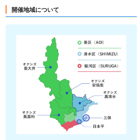
開催地域について