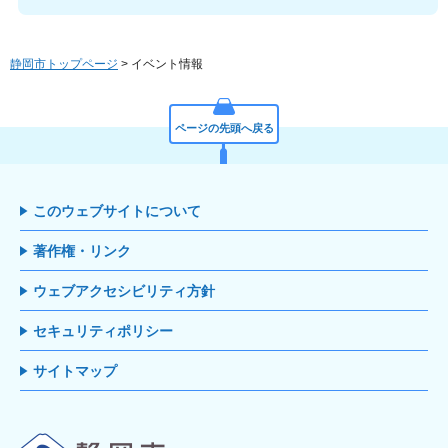
静岡市トップページ
> イベント情報
ページの先頭へ戻る
このウェブサイトについて
著作権・リンク
ウェブアクセシビリティ方針
セキュリティポリシー
サイトマップ