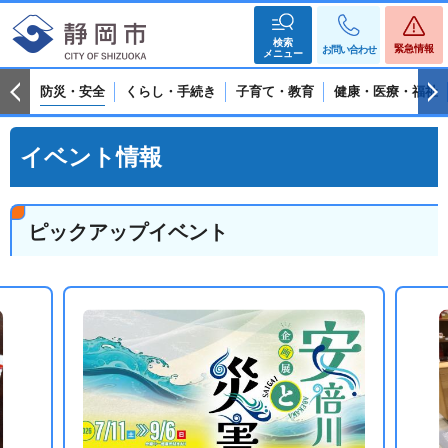
検索
緊急情報
お問い合わせ
メニュー
防災・安全
くらし・手続き
子育て・教育
健康・医療・福祉
イベント情報
ピックアップイベント