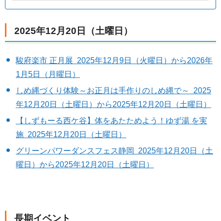
2025年12月20日（土曜日）
駿府楽市 正月展 2025年12月9日（火曜日）から2026年
1月5日（月曜日）
しめ縄づくり体験～お正月は手作りのしめ縄で～ 2025
年12月20日（土曜日）から2025年12月20日（土曜日）
【しずもーる西ケ谷】体をあたためよう！ゆず湯 を実
施 2025年12月20日（土曜日）
グリーンパワーダンスフェス静岡 2025年12月20日（土
曜日）から2025年12月20日（土曜日）
長期イベント