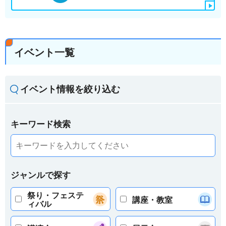
イベント一覧
イベント情報を絞り込む
キーワード検索
ジャンルで探す
祭り・フェステ
講座・教室
ィバル