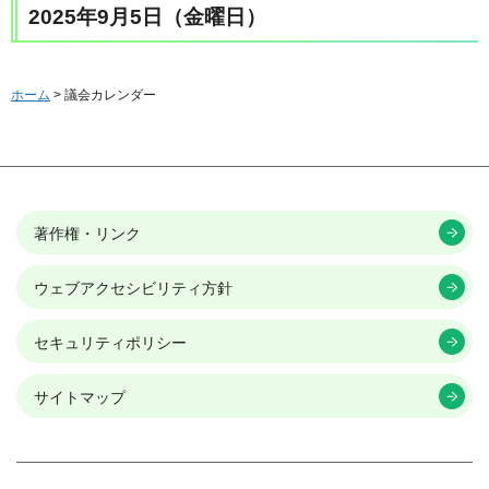
2025年9月5日（金曜日）
ホーム
> 議会カレンダー
著作権・リンク
ウェブアクセシビリティ方針
セキュリティポリシー
サイトマップ