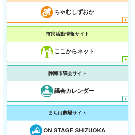
ちゃむしずおか
市民活動情報サイト
ここからネット
静岡市議会サイト
議会カレンダー
まちは劇場サイト
ON STAGE SHIZUOKA