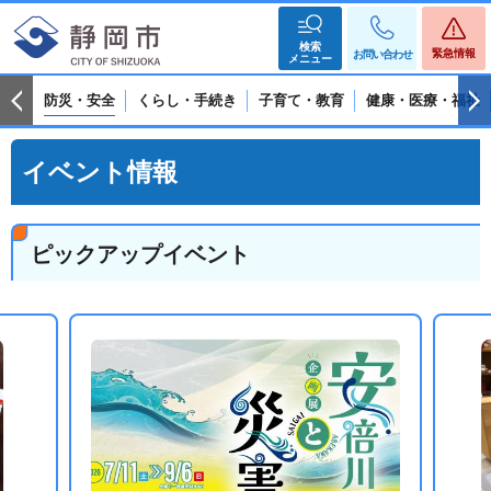
検索
緊急情報
お問い合わせ
メニュー
防災・安全
くらし・手続き
子育て・教育
健康・医療・福祉
イベント情報
ピックアップイベント