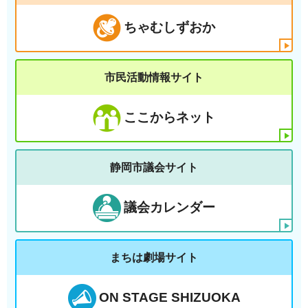
ちゃむしずおか
市民活動情報サイト
ここからネット
静岡市議会サイト
議会カレンダー
まちは劇場サイト
ON STAGE SHIZUOKA