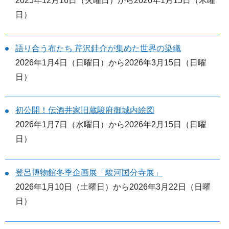
2025年12月16日（火曜日）から2026年1月15日（木曜
日）
語り合う布たち 芹沢銈介が集めた世界の染織
2026年1月4日（日曜日）から2026年3月15日（日曜
日）
初公開！伝酒井家旧蔵駿府御城内絵図
2026年1月7日（水曜日）から2026年2月15日（日曜
日）
登呂博物館冬季企画展「駿河国分寺展」
2026年1月10日（土曜日）から2026年3月22日（日曜
日）