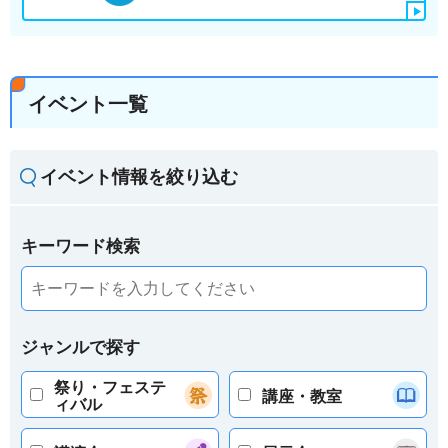
イベント一覧
イベント情報を絞り込む
キーワード検索
ジャンルで探す
祭り・フェステ
講座・教室
ィバル