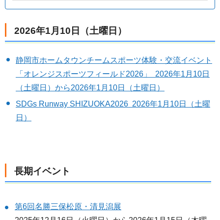
2026年1月10日（土曜日）
静岡市ホームタウンチームスポーツ体験・交流イベント
「オレンジスポーツフィールド2026」 2026年1月10日
（土曜日）から2026年1月10日（土曜日）
SDGs Runway SHIZUOKA2026 2026年1月10日（土曜
日）
長期イベント
第6回名勝三保松原・清見潟展