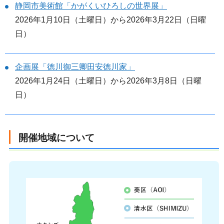
静岡市美術館「かがくいひろしの世界展」
2026年1月10日（土曜日）から2026年3月22日（日曜
日）
企画展「徳川御三卿田安徳川家」
2026年1月24日（土曜日）から2026年3月8日（日曜
日）
開催地域について