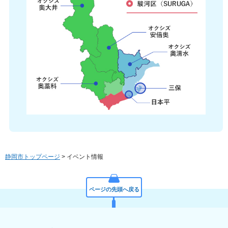
静岡市トップページ
> イベント情報
ページの先頭へ戻る