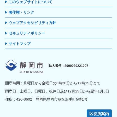
このウェブサイトについて
著作権・リンク
ウェブアクセシビリティ方針
セキュリティポリシー
サイトマップ
静岡市
法人番号：8000020221007
開庁時間：月曜日から金曜日の8時30分から17時15分まで
閉庁日：土曜日、日曜日、祝休日及び12月29日から翌年1月3日
住所：420-8602 静岡県静岡市葵区追手町5番1号
区役所案内