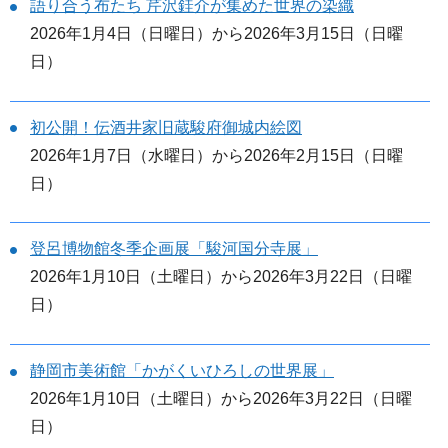
語り合う布たち 芹沢銈介が集めた世界の染織
2026年1月4日（日曜日）から2026年3月15日（日曜
日）
初公開！伝酒井家旧蔵駿府御城内絵図
2026年1月7日（水曜日）から2026年2月15日（日曜
日）
登呂博物館冬季企画展「駿河国分寺展」
2026年1月10日（土曜日）から2026年3月22日（日曜
日）
静岡市美術館「かがくいひろしの世界展」
2026年1月10日（土曜日）から2026年3月22日（日曜
日）