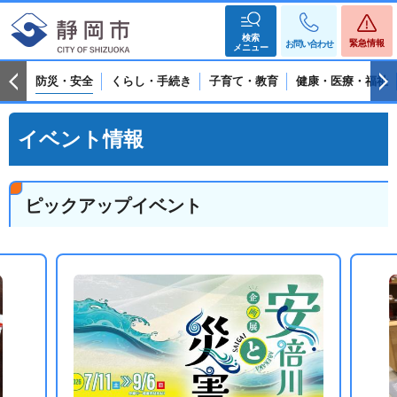
検索
緊急情報
お問い合わせ
メニュー
防災・安全
くらし・手続き
子育て・教育
健康・医療・福祉
イベント情報
ピックアップイベント