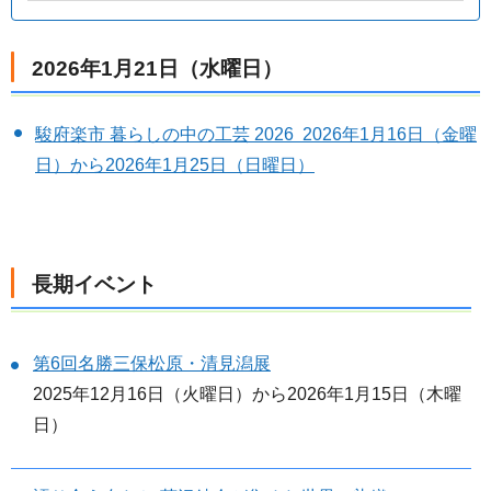
2026年1月21日（水曜日）
駿府楽市 暮らしの中の工芸 2026 2026年1月16日（金曜
日）から2026年1月25日（日曜日）
長期イベント
第6回名勝三保松原・清見潟展
2025年12月16日（火曜日）から2026年1月15日（木曜
日）