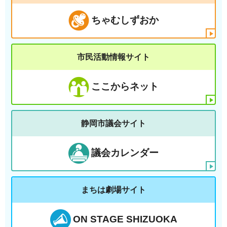
ちゃむしずおか
市民活動情報サイト
ここからネット
静岡市議会サイト
議会カレンダー
まちは劇場サイト
ON STAGE SHIZUOKA