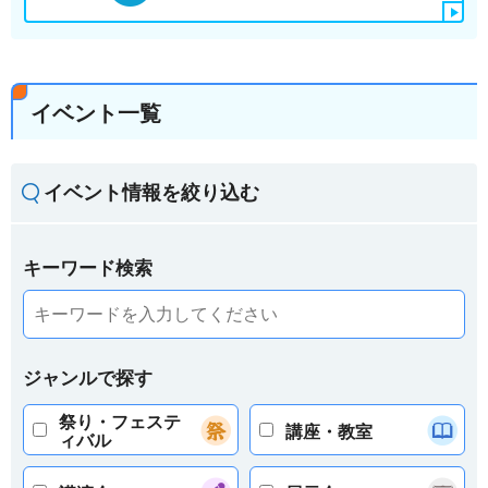
イベント一覧
イベント情報を絞り込む
キーワード検索
ジャンルで探す
祭り・フェステ
講座・教室
ィバル