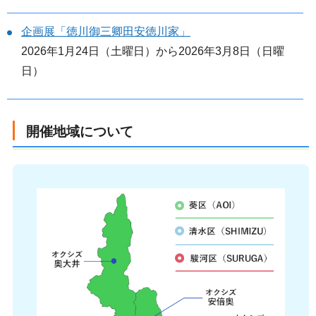
企画展「徳川御三卿田安徳川家」
2026年1月24日（土曜日）から2026年3月8日（日曜
日）
開催地域について