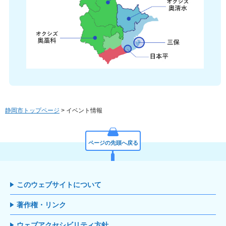
静岡市トップページ
> イベント情報
ページの先頭へ戻る
このウェブサイトについて
著作権・リンク
ウェブアクセシビリティ方針