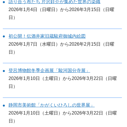
語り合う布たち 芹沢銈介が集めた世界の染織
2026年1月4日（日曜日）から2026年3月15日（日曜
日）
初公開！伝酒井家旧蔵駿府御城内絵図
2026年1月7日（水曜日）から2026年2月15日（日曜
日）
登呂博物館冬季企画展「駿河国分寺展」
2026年1月10日（土曜日）から2026年3月22日（日曜
日）
静岡市美術館「かがくいひろしの世界展」
2026年1月10日（土曜日）から2026年3月22日（日曜
日）