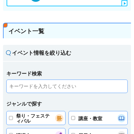
イベント一覧
イベント情報を絞り込む
キーワード検索
ジャンルで探す
祭り・フェステ
講座・教室
ィバル