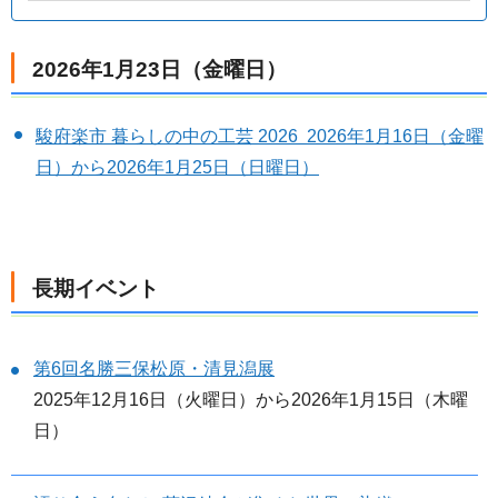
2026年1月23日（金曜日）
駿府楽市 暮らしの中の工芸 2026 2026年1月16日（金曜
日）から2026年1月25日（日曜日）
長期イベント
第6回名勝三保松原・清見潟展
2025年12月16日（火曜日）から2026年1月15日（木曜
日）