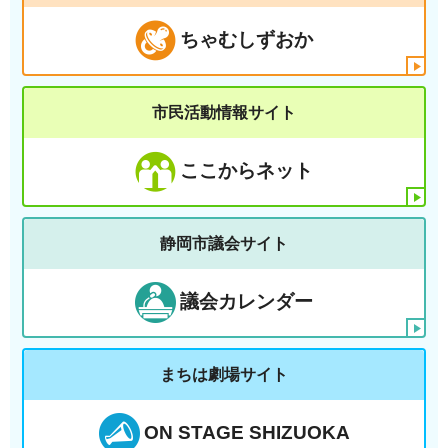
ちゃむしずおか
市民活動情報サイト
ここからネット
静岡市議会サイト
議会カレンダー
まちは劇場サイト
ON STAGE SHIZUOKA