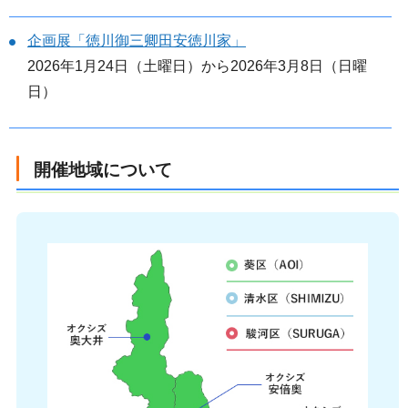
企画展「徳川御三卿田安徳川家」
2026年1月24日（土曜日）から2026年3月8日（日曜
日）
開催地域について