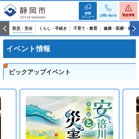
検索
緊急情報
お問い合わせ
メニュー
防災・安全
くらし・手続き
子育て・教育
健康・医療・福祉
イベント情報
ピックアップイベント