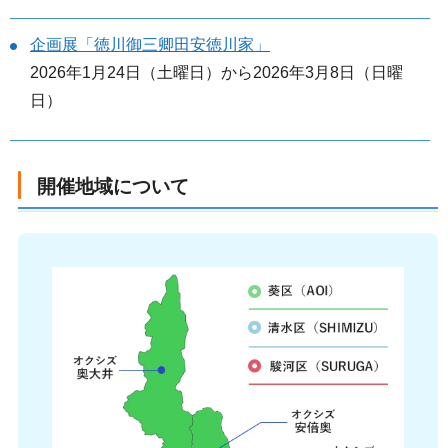
企画展「徳川御三卿田安徳川家」
2026年1月24日（土曜日）から2026年3月8日（日曜
日）
開催地域について