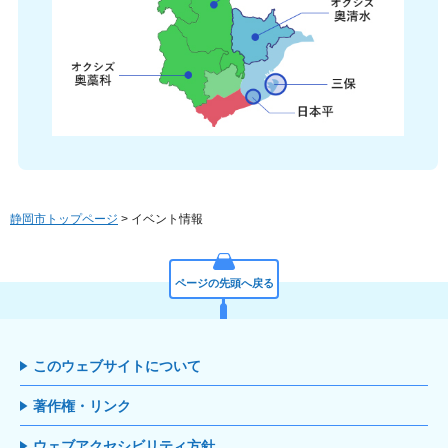
静岡市トップページ
> イベント情報
ページの先頭へ戻る
このウェブサイトについて
著作権・リンク
ウェブアクセシビリティ方針