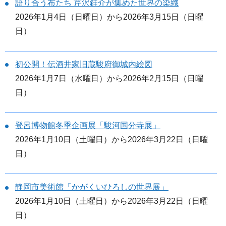
語り合う布たち 芹沢銈介が集めた世界の染織
2026年1月4日（日曜日）から2026年3月15日（日曜
日）
初公開！伝酒井家旧蔵駿府御城内絵図
2026年1月7日（水曜日）から2026年2月15日（日曜
日）
登呂博物館冬季企画展「駿河国分寺展」
2026年1月10日（土曜日）から2026年3月22日（日曜
日）
静岡市美術館「かがくいひろしの世界展」
2026年1月10日（土曜日）から2026年3月22日（日曜
日）