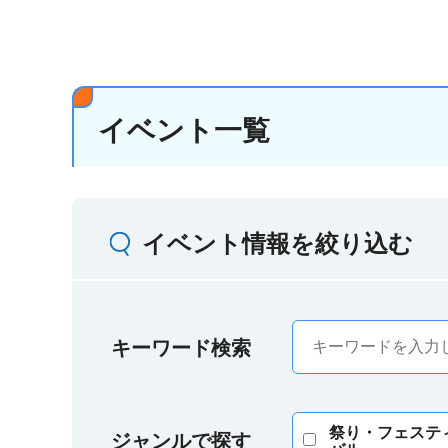
イベント一覧
イベント情報を絞り込む
キーワード検索
祭り・フェステ
ジャンルで探す