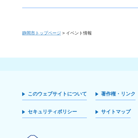
静岡市トップページ
> イベント情報
このウェブサイトについて
著作権・リンク
セキュリティポリシー
サイトマップ