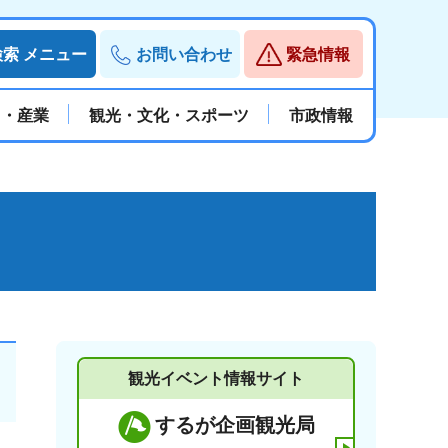
検索
メニュー
お問い合わせ
緊急情報
と・産業
観光・文化・スポーツ
市政情報
観光イベント情報サイト
するが企画観光局