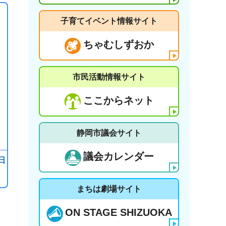
子育てイベント情報サイト
ちゃむしずおか
市民活動情報サイト
ここからネット
静岡市議会サイト
議会カレンダー
日
まちは劇場サイト
ON STAGE SHIZUOKA