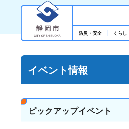
静岡市
防災・安全
くらし
イベント情報
ピックアップイベント