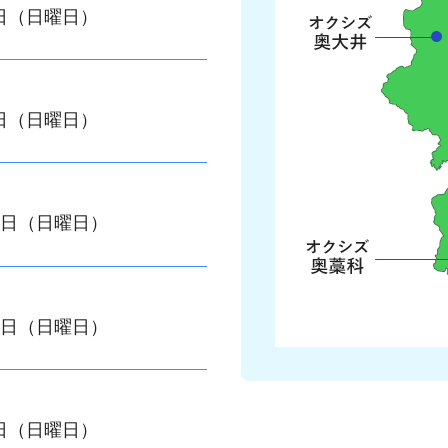
5日（日曜日）
5日（日曜日）
22日（日曜日）
22日（日曜日）
8日（日曜日）