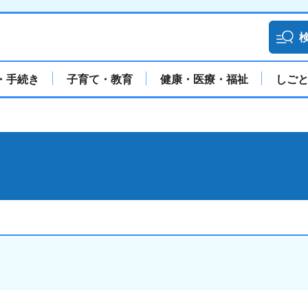
・手続き
子育て・教育
健康・医療・福祉
しご