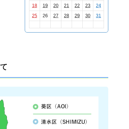
18
19
20
21
22
23
24
25
26
27
28
29
30
31
いて