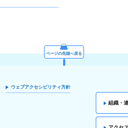
ページの先頭へ戻る
ウェブアクセシビリティ方針
組織・
アクセ