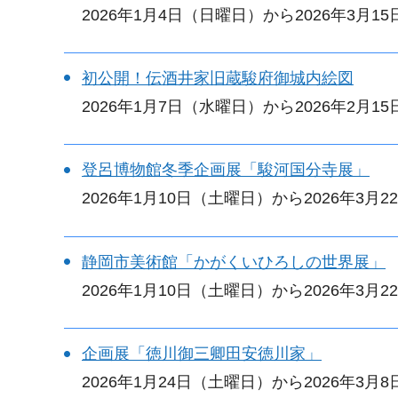
2026年1月4日（日曜日）から2026年3月1
初公開！伝酒井家旧蔵駿府御城内絵図
2026年1月7日（水曜日）から2026年2月1
登呂博物館冬季企画展「駿河国分寺展」
2026年1月10日（土曜日）から2026年3月
静岡市美術館「かがくいひろしの世界展」
2026年1月10日（土曜日）から2026年3月
企画展「徳川御三卿田安徳川家」
2026年1月24日（土曜日）から2026年3月