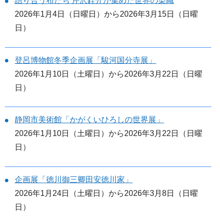
語り合う布たち 芹沢銈介が集めた世界の染織
2026年1月4日（日曜日）から2026年3月15日（日曜
日）
登呂博物館冬季企画展「駿河国分寺展」
2026年1月10日（土曜日）から2026年3月22日（日曜
日）
静岡市美術館「かがくいひろしの世界展」
2026年1月10日（土曜日）から2026年3月22日（日曜
日）
企画展「徳川御三卿田安徳川家」
2026年1月24日（土曜日）から2026年3月8日（日曜
日）