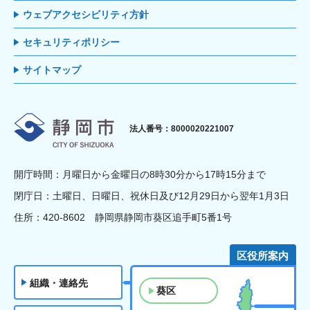
ウェブアクセシビリティ方針
セキュリティポリシー
サイトマップ
静岡市
法人番号：8000020221007
開庁時間：月曜日から金曜日の8時30分から17時15分まで
閉庁日：土曜日、日曜日、祝休日及び12月29日から翌年1月3日
住所：420-8602 静岡県静岡市葵区追手町5番1号
区役所案内
組織・連絡先
葵区