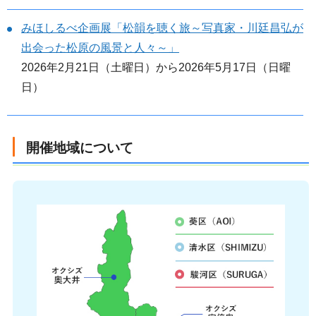
みほしるべ企画展「松韻を聴く旅～写真家・川廷昌弘が
出会った松原の風景と人々～」
2026年2月21日（土曜日）から2026年5月17日（日曜
日）
開催地域について