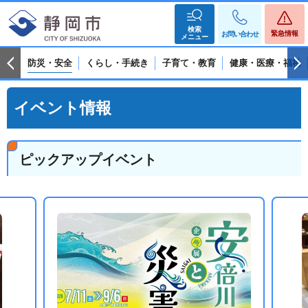
検索
緊急情報
お問い合わせ
メニュー
防災・安全
くらし・手続き
子育て・教育
健康・医療・福祉
イベント情報
ピックアップイベント