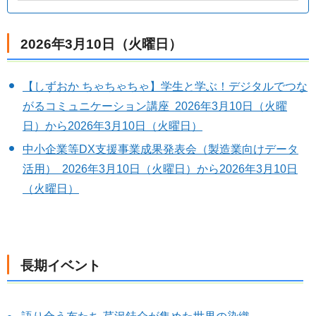
2026年3月10日（火曜日）
【しずおか ちゃちゃちゃ】学生と学ぶ！デジタルでつな
がるコミュニケーション講座 2026年3月10日（火曜
日）から2026年3月10日（火曜日）
中小企業等DX支援事業成果発表会（製造業向けデータ
活用） 2026年3月10日（火曜日）から2026年3月10日
（火曜日）
長期イベント