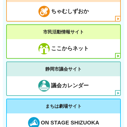
ちゃむしずおか
市民活動情報サイト
ここからネット
静岡市議会サイト
議会カレンダー
まちは劇場サイト
ON STAGE SHIZUOKA