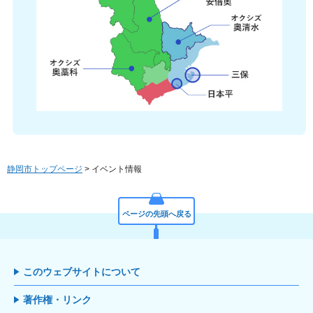
静岡市トップページ
> イベント情報
ページの先頭へ戻る
このウェブサイトについて
著作権・リンク