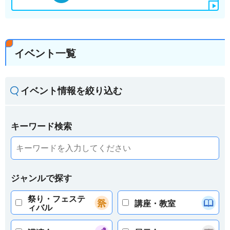
イベント一覧
イベント情報を絞り込む
キーワード検索
ジャンルで探す
祭り・フェステ
講座・教室
ィバル