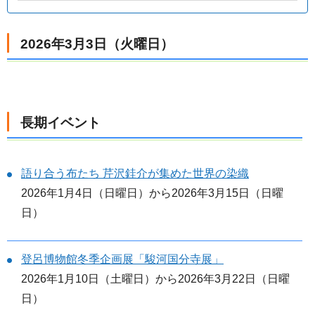
2026年3月3日（火曜日）
長期イベント
語り合う布たち 芹沢銈介が集めた世界の染織
2026年1月4日（日曜日）から2026年3月15日（日曜
日）
登呂博物館冬季企画展「駿河国分寺展」
2026年1月10日（土曜日）から2026年3月22日（日曜
日）