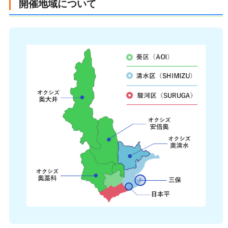
開催地域について