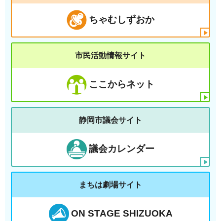
ちゃむしずおか
市民活動情報サイト
ここからネット
静岡市議会サイト
議会カレンダー
まちは劇場サイト
ON STAGE SHIZUOKA