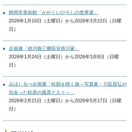
静岡市美術館「かがくいひろしの世界展」
2026年1月10日（土曜日）から2026年3月22日（日曜
日）
企画展「徳川御三卿田安徳川家」
2026年1月24日（土曜日）から2026年3月8日（日曜
日）
みほしるべ企画展「松韻を聴く旅～写真家・川廷昌弘が
出会った松原の風景と人々～」
2026年2月21日（土曜日）から2026年5月17日（日曜
日）