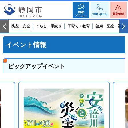
検索
緊急情報
お問い合わせ
メニュー
防災・安全
くらし・手続き
子育て・教育
健康・医療・福祉
イベント情報
ピックアップイベント