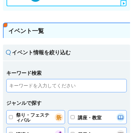
イベント一覧
イベント情報を絞り込む
キーワード検索
ジャンルで探す
祭り・フェステ
講座・教室
ィバル