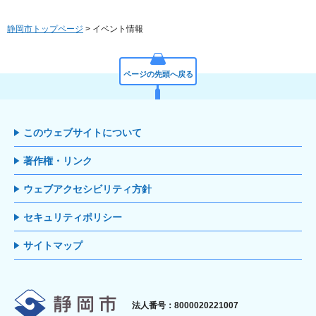
静岡市トップページ
> イベント情報
ページの先頭へ戻る
このウェブサイトについて
著作権・リンク
ウェブアクセシビリティ方針
セキュリティポリシー
サイトマップ
静岡市
法人番号：8000020221007