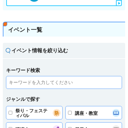
イベント一覧
イベント情報を絞り込む
キーワード検索
ジャンルで探す
祭り・フェステ
講座・教室
ィバル