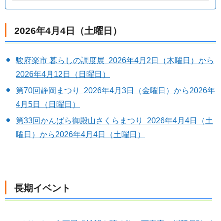
2026年4月4日（土曜日）
駿府楽市 暮らしの調度展 2026年4月2日（木曜日）から
2026年4月12日（日曜日）
第70回静岡まつり 2026年4月3日（金曜日）から2026年
4月5日（日曜日）
第33回かんばら御殿山さくらまつり 2026年4月4日（土
曜日）から2026年4月4日（土曜日）
長期イベント