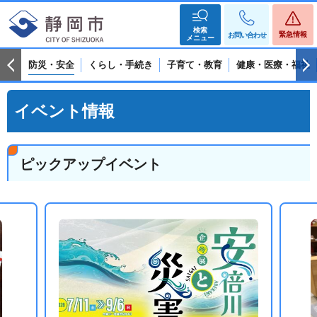
検索
緊急情報
お問い合わせ
メニュー
防災・安全
くらし・手続き
子育て・教育
健康・医療・福祉
イベント情報
ピックアップイベント