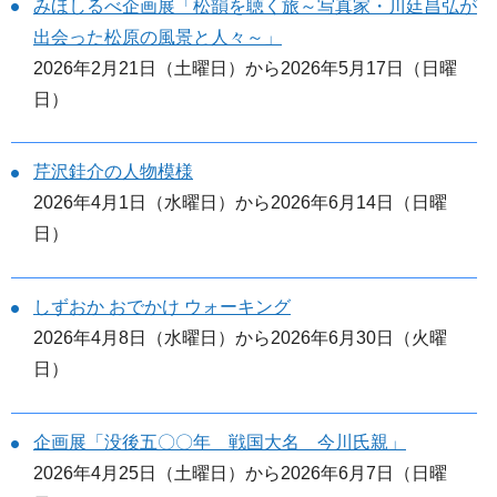
みほしるべ企画展「松韻を聴く旅～写真家・川廷昌弘が
出会った松原の風景と人々～」
2026年2月21日（土曜日）から2026年5月17日（日曜
日）
芹沢銈介の人物模様
2026年4月1日（水曜日）から2026年6月14日（日曜
日）
しずおか おでかけ ウォーキング
2026年4月8日（水曜日）から2026年6月30日（火曜
日）
企画展「没後五〇〇年 戦国大名 今川氏親」
2026年4月25日（土曜日）から2026年6月7日（日曜