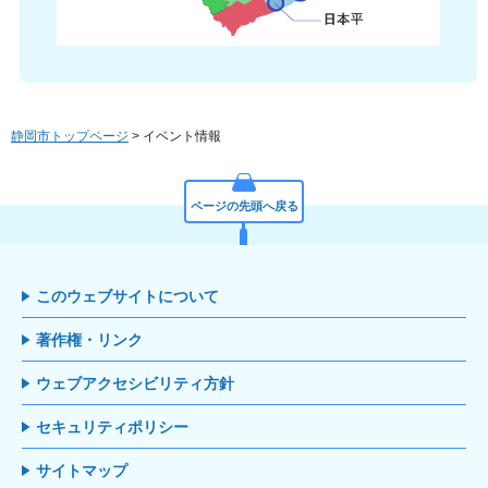
静岡市トップページ
> イベント情報
ページの先頭へ戻る
このウェブサイトについて
著作権・リンク
ウェブアクセシビリティ方針
セキュリティポリシー
サイトマップ