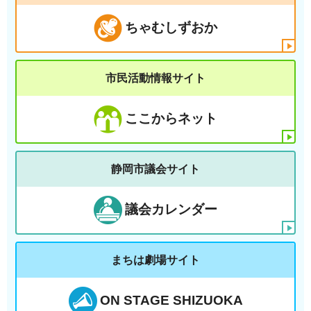
ちゃむしずおか
市民活動情報サイト
ここからネット
静岡市議会サイト
議会カレンダー
まちは劇場サイト
ON STAGE SHIZUOKA