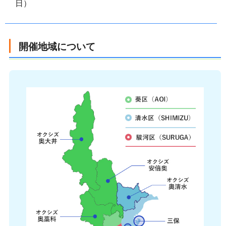
日）
開催地域について