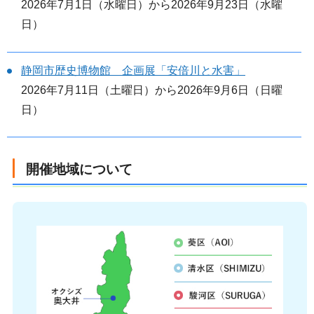
2026年7月1日（水曜日）から2026年9月23日（水曜
日）
静岡市歴史博物館 企画展「安倍川と水害」
2026年7月11日（土曜日）から2026年9月6日（日曜
日）
開催地域について