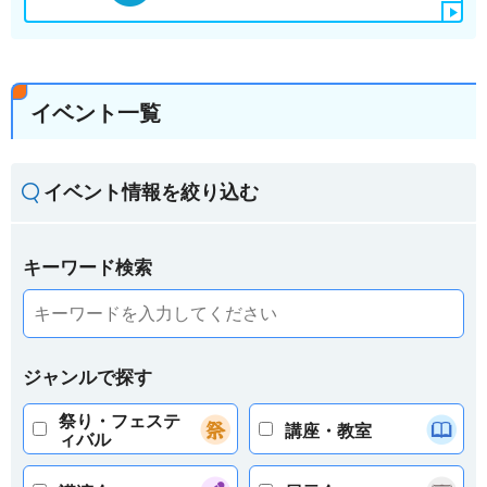
イベント一覧
イベント情報を絞り込む
キーワード検索
ジャンルで探す
祭り・フェステ
講座・教室
ィバル