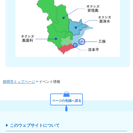
静岡市トップページ
> イベント情報
ページの先頭へ戻る
このウェブサイトについて