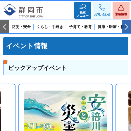
検索
緊急情報
お問い合わせ
メニュー
防災・安全
くらし・手続き
子育て・教育
健康・医療・福祉
イベント情報
ピックアップイベント