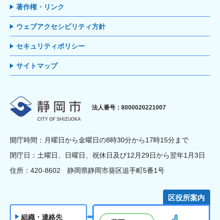
著作権・リンク
ウェブアクセシビリティ方針
セキュリティポリシー
サイトマップ
静岡市
法人番号：8000020221007
開庁時間：月曜日から金曜日の8時30分から17時15分まで
閉庁日：土曜日、日曜日、祝休日及び12月29日から翌年1月3日
住所：420-8602 静岡県静岡市葵区追手町5番1号
区役所案内
組織・連絡先