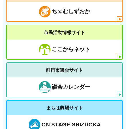
ちゃむしずおか
市民活動情報サイト
ここからネット
静岡市議会サイト
議会カレンダー
まちは劇場サイト
ON STAGE SHIZUOKA