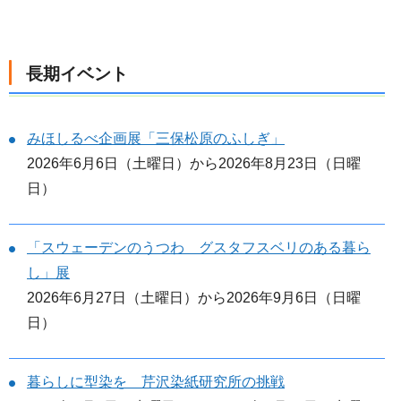
長期イベント
みほしるべ企画展「三保松原のふしぎ」
2026年6月6日（土曜日）から2026年8月23日（日曜
日）
「スウェーデンのうつわ グスタフスベリのある暮ら
し」展
2026年6月27日（土曜日）から2026年9月6日（日曜
日）
暮らしに型染を 芹沢染紙研究所の挑戦