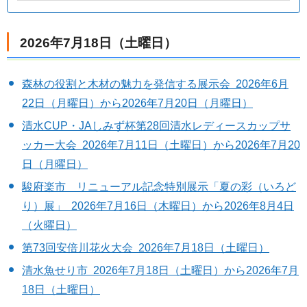
2026年7月18日（土曜日）
森林の役割と木材の魅力を発信する展示会 2026年6月
22日（月曜日）から2026年7月20日（月曜日）
清水CUP・JAしみず杯第28回清水レディースカップサ
ッカー大会 2026年7月11日（土曜日）から2026年7月20
日（月曜日）
駿府楽市 リニューアル記念特別展示「夏の彩（いろど
り）展」 2026年7月16日（木曜日）から2026年8月4日
（火曜日）
第73回安倍川花火大会 2026年7月18日（土曜日）
清水魚せり市 2026年7月18日（土曜日）から2026年7月
18日（土曜日）