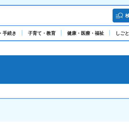
・手続き
子育て・教育
健康・医療・福祉
しご