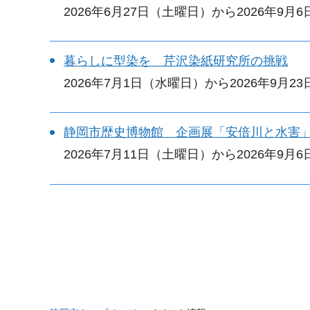
2026年6月27日（土曜日）から2026年9月
暮らしに型染を 芹沢染紙研究所の挑戦
2026年7月1日（水曜日）から2026年9月2
静岡市歴史博物館 企画展「安倍川と水害
2026年7月11日（土曜日）から2026年9月