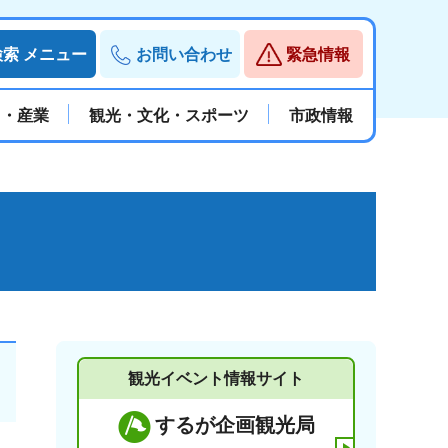
検索
メニュー
お問い合わせ
緊急情報
と・産業
観光・文化・スポーツ
市政情報
観光イベント情報サイト
するが企画観光局