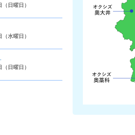
6日（日曜日）
3日（水曜日）
」
6日（日曜日）