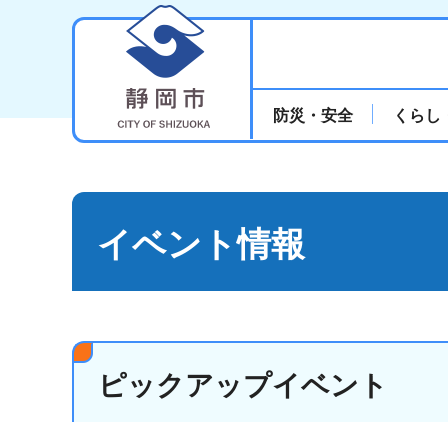
静岡市
防災・安全
くらし
イベント情報
ピックアップイベント