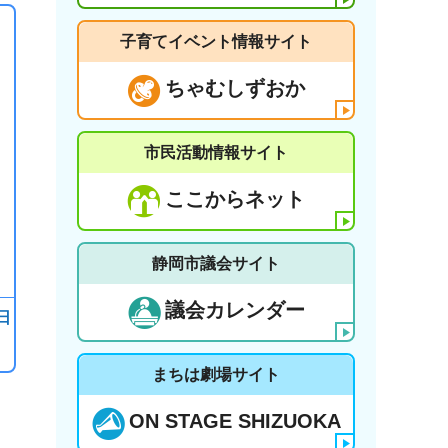
子育てイベント情報サイト
ちゃむしずおか
市民活動情報サイト
ここからネット
静岡市議会サイト
議会カレンダー
日
まちは劇場サイト
ON STAGE SHIZUOKA