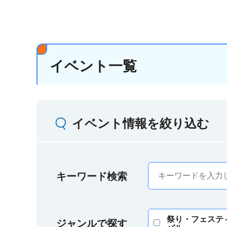
イベント一覧
イベント情報を絞り込む
キーワード検索
祭り・フェステ
ジャンルで探す