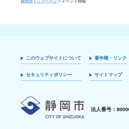
静岡市トップページ
> イベント情報
このウェブサイトについて
著作権・リンク
セキュリティポリシー
サイトマップ
静岡市
法人番号：80000