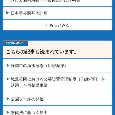
けた公園利用者・周辺住民向け説明会
日本平公園基本計画
もっとみる
こちらの記事も読まれています。
静岡市の海水浴場（用宗海岸）
城北公園における公募設置管理制度（Park-PFI）を
活用した再整備事業
公園プールの開催
景観法に基づく届出