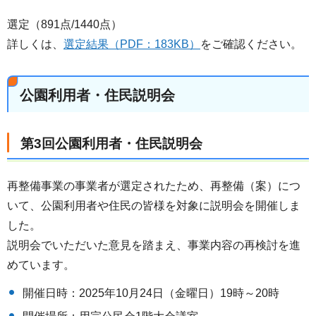
選定（891点/1440点）
詳しくは、
選定結果（PDF：183KB）
をご確認ください。
公園利用者・住民説明会
第3回公園利用者・住民説明会
再整備事業の事業者が選定されたため、再整備（案）につ
いて、公園利用者や住民の皆様を対象に説明会を開催しま
した。
説明会でいただいた意見を踏まえ、事業内容の再検討を進
めています。
開催日時：2025年10月24日（金曜日）19時～20時