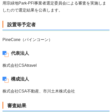
用宗緑地Park-PFI事業者選定委員会による審査を実施しま
したので選定結果を公表します。
設置等予定者
PineCone（パインコーン）
代表法人
株式会社CSAtravel
構成法人
株式会社CSA不動産、市川土木株式会社
審査結果