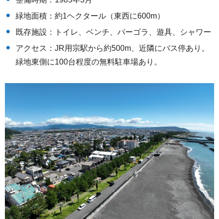
緑地面積：約1ヘクタール（東西に600m）
既存施設：トイレ、ベンチ、パーゴラ、遊具、シャワー
アクセス：JR用宗駅から約500m、近隣にバス停あり。
緑地東側に100台程度の無料駐車場あり。