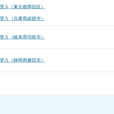
受入（東京都墨田区）
受入（兵庫県姫路市）
受入（岐阜県羽島市）
受入（静岡県磐田市）