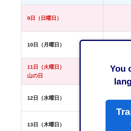
9日（日曜日）
10日（月曜日）
You c
11日（火曜日）
山の日
lan
12日（水曜日）
「（
Tra
13日（木曜日）