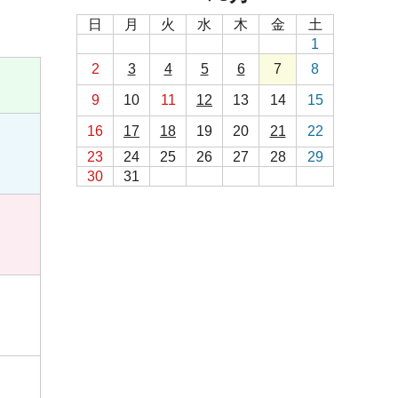
日
月
火
水
木
金
土
1
2
3
4
5
6
7
8
9
10
11
12
13
14
15
16
17
18
19
20
21
22
23
24
25
26
27
28
29
30
31