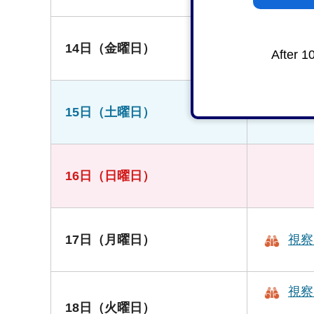
14日（金曜日）
After 1
15日（土曜日）
16日（日曜日）
17日（月曜日）
視察
視察
18日（火曜日）