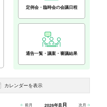
定例会・臨時会の会議日程
通告一覧・議案・審議結果
カレンダーを表示
8月
前月
次月
2026年