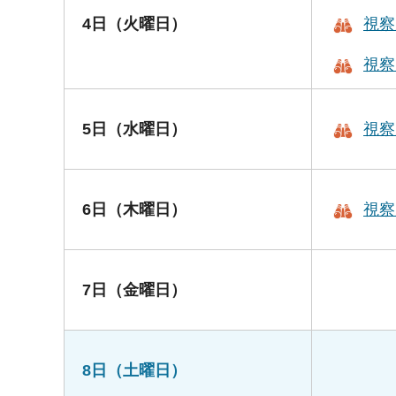
4日（火曜日）
視察
視察
5日（水曜日）
視察
6日（木曜日）
視察
7日（金曜日）
8日（土曜日）