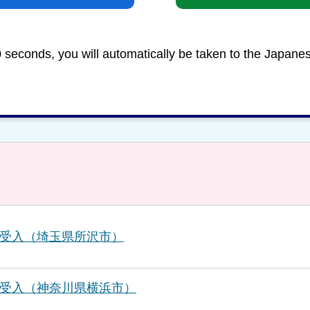
0 seconds, you will automatically be taken to the Japane
受入（埼玉県所沢市）
受入（神奈川県横浜市）