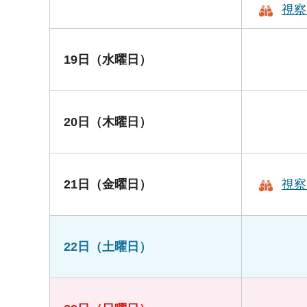
視察
19日（水曜日）
20日（木曜日）
21日（金曜日）
視察
22日（土曜日）