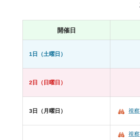
開催日
1日（土曜日）
2日（日曜日）
3日（月曜日）
視察
視察