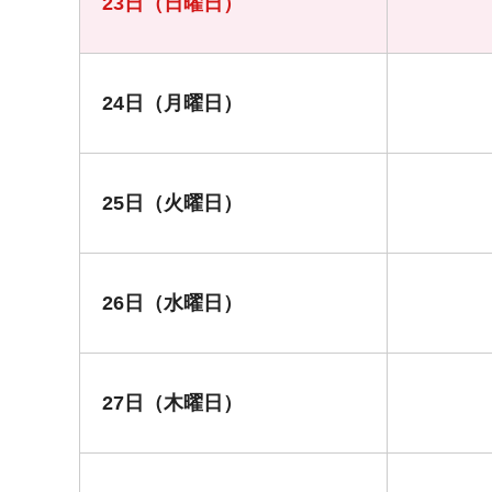
23日（日曜日）
24日（月曜日）
25日（火曜日）
26日（水曜日）
27日（木曜日）