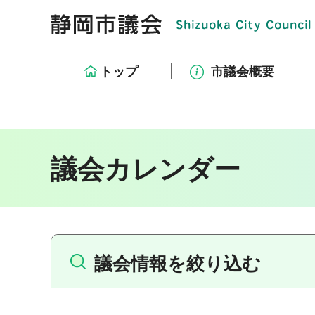
トップ
市議会概要
議会カレンダー
議会情報を絞り込む