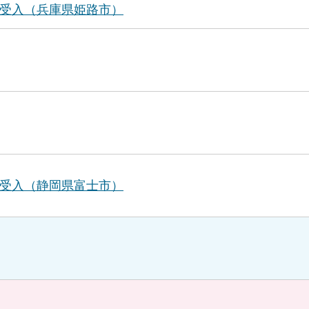
受入（兵庫県姫路市）
受入（静岡県富士市）