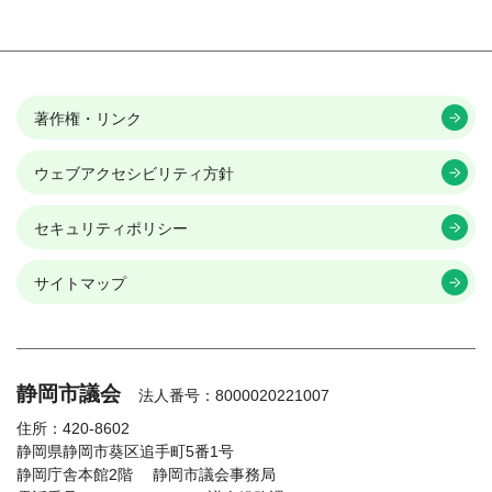
著作権・リンク
ウェブアクセシビリティ方針
セキュリティポリシー
サイトマップ
静岡市議会
法人番号：8000020221007
住所：420-8602
静岡県静岡市葵区追手町5番1号
静岡庁舎本館2階
静岡市議会事務局