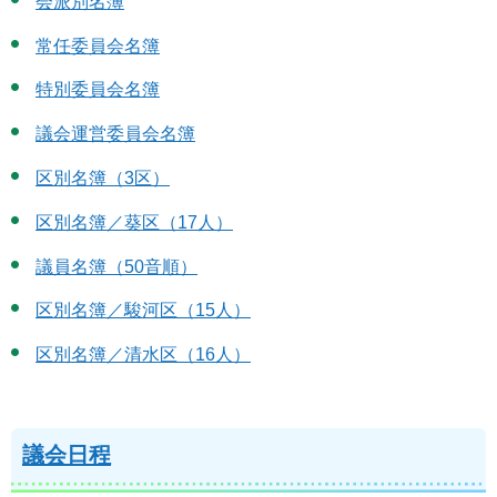
会派別名簿
常任委員会名簿
特別委員会名簿
議会運営委員会名簿
区別名簿（3区）
区別名簿／葵区（17人）
議員名簿（50音順）
区別名簿／駿河区（15人）
区別名簿／清水区（16人）
議会日程