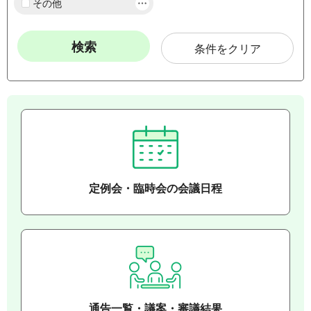
その他
条件をクリア
定例会・臨時会の会議日程
通告一覧・議案・審議結果