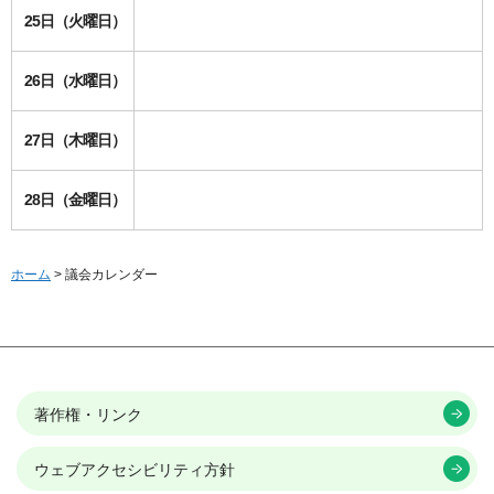
25日（火曜日）
26日（水曜日）
27日（木曜日）
28日（金曜日）
ホーム
> 議会カレンダー
著作権・リンク
ウェブアクセシビリティ方針