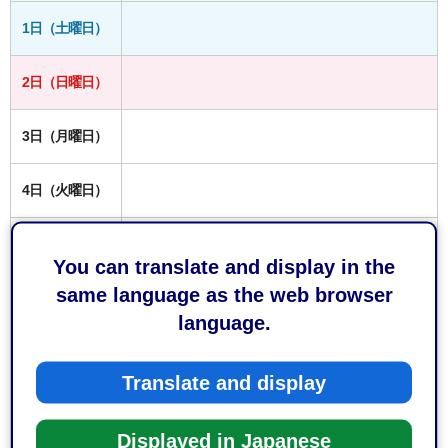
1日（土曜日）
2日（日曜日）
3日（月曜日）
4日（火曜日）
5日（水曜日）
You can translate and display in the
same language as the web browser
6日（木曜日）
language.
7日（金曜日）
Translate and display
8日（土曜日）
Displayed in Japanese