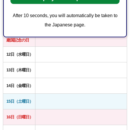
9日（日曜日）
After 10 seconds, you will automatically be taken to
10日（月曜日）
the Japanese page.
11日（火曜日）
建国記念の日
12日（水曜日）
13日（木曜日）
14日（金曜日）
15日（土曜日）
16日（日曜日）