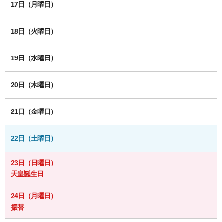
17日（月曜日）
18日（火曜日）
19日（水曜日）
20日（木曜日）
21日（金曜日）
22日（土曜日）
23日（日曜日）
天皇誕生日
24日（月曜日）
振替