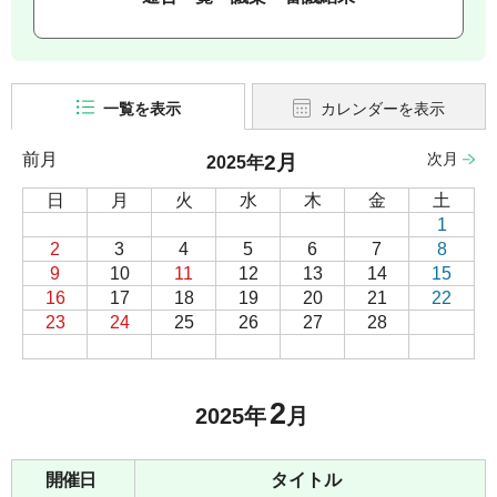
一覧を表示
カレンダーを表示
前月
次月
2月
2025年
日
月
火
水
木
金
土
1
2
3
4
5
6
7
8
9
10
11
12
13
14
15
16
17
18
19
20
21
22
23
24
25
26
27
28
2
2025年
月
開催日
タイトル