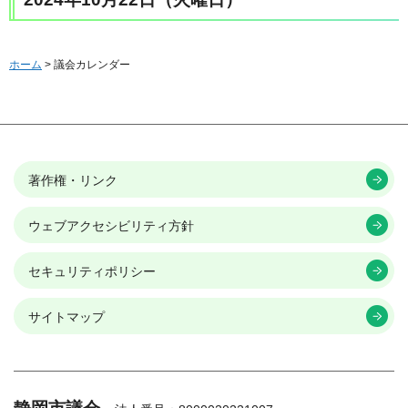
ホーム
> 議会カレンダー
著作権・リンク
ウェブアクセシビリティ方針
セキュリティポリシー
サイトマップ