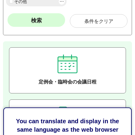
その他
条件をクリア
定例会・臨時会の会議日程
You can translate and display in the
same language as the web browser
通告一覧・議案・審議結果