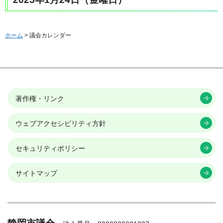
ホーム
> 議会カレンダー
著作権・リンク
ウェブアクセシビリティ方針
セキュリティポリシー
サイトマップ