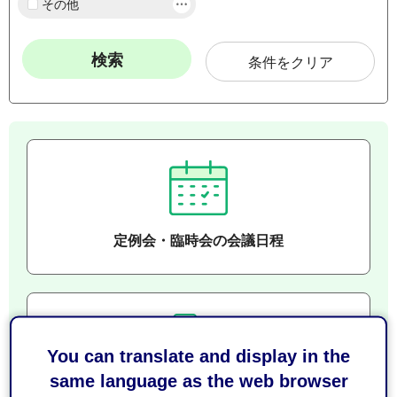
その他
条件をクリア
定例会・臨時会の会議日程
You can translate and display in the
same language as the web browser
通告一覧・議案・審議結果