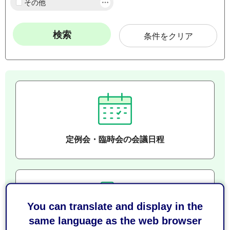
その他
条件をクリア
定例会・臨時会の会議日程
You can translate and display in the
same language as the web browser
通告一覧・議案・審議結果