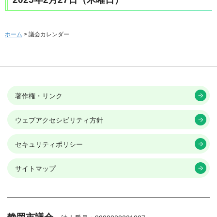
ホーム
> 議会カレンダー
著作権・リンク
ウェブアクセシビリティ方針
セキュリティポリシー
サイトマップ