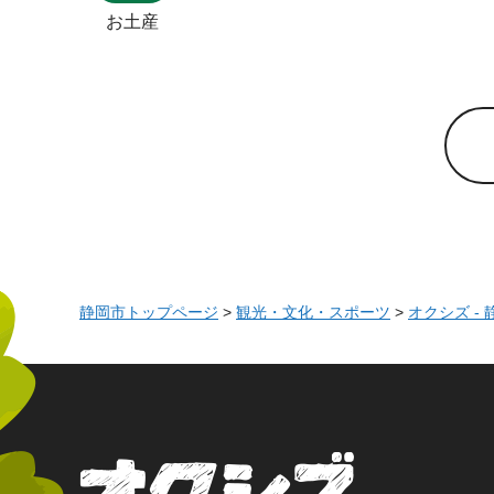
お土産
静岡市トップページ
>
観光・文化・スポーツ
>
オクシズ -
オクシズ 静岡