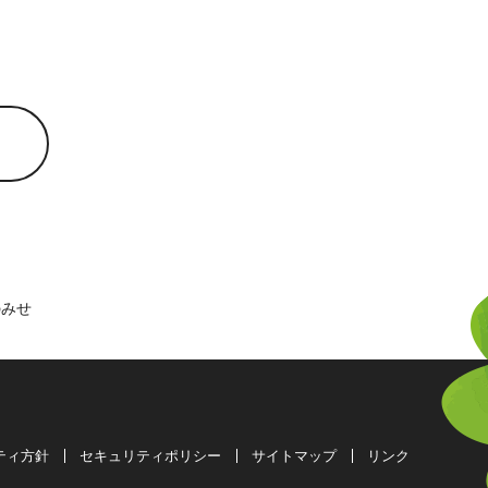
のみせ
ティ方針
セキュリティポリシー
サイトマップ
リンク