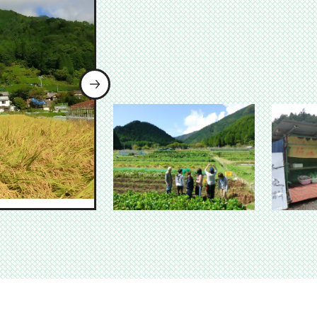
次のスライドを表示
表示
ドを表示
ライドを表示