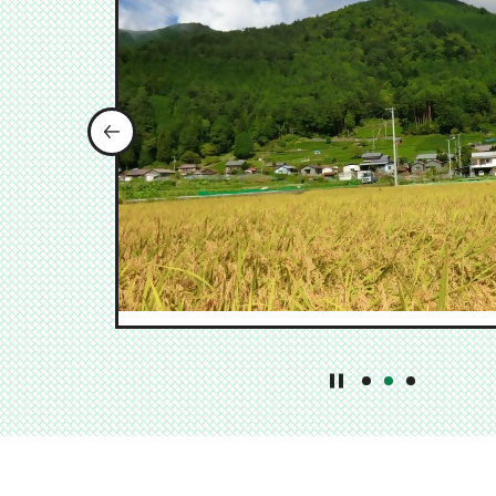
前のスライドを表示
1番目のスライドを
2番目のスライ
3番目のス