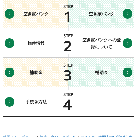
空き家バンク
空き家バンク
空き家バンクへの登
物件情報
録について
補助金
補助金
手続き方法