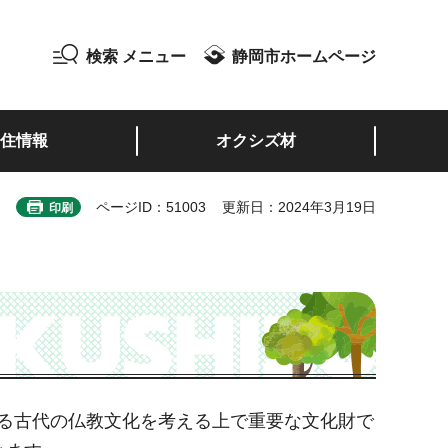
検索
メニュー
静岡市ホームページ
住情報
オクシズ材
ページID：51003
更新日：2024年3月19日
印刷
る古代の仏教文化を考える上で重要な文化財で