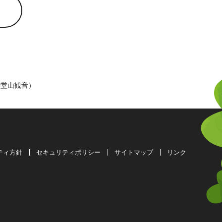
御堂山観音）
ティ方針
セキュリティポリシー
サイトマップ
リンク