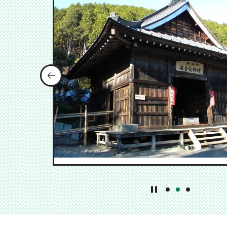
前のスライドを表示
1番目のスライドを
2番目のスライ
3番目のス