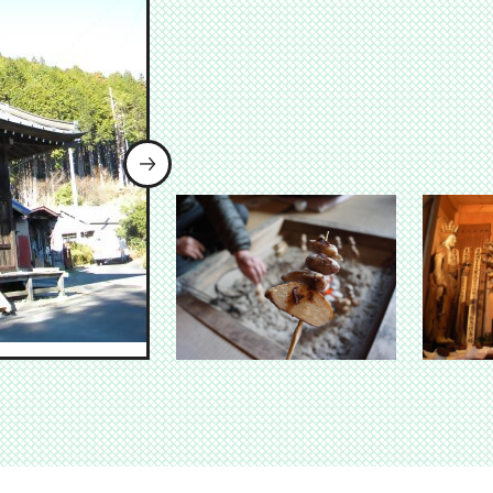
次のスライドを表示
表示
ドを表示
ライドを表示