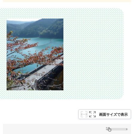
画面サイズで表示