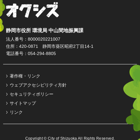
オクシズ 静岡は奥が深い。
静岡市役所 環境局 中山間地振興課
法人番号：8000020221007
住所：420-0871 静岡市葵区昭府2丁目14-1
電話番号：054-294-8805
著作権・リンク
ウェブアクセシビリティ方針
セキュリティポリシー
サイトマップ
リンク
Copyright © City of Shizuoka All Rights Reserved.