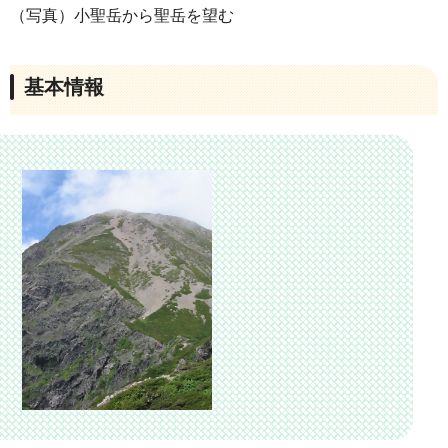
（写真）小聖岳から聖岳を望む
基本情報