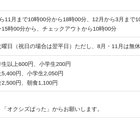
11月まで10時00分から18時00分、12月から3月まで10
15時00分から、チェックアウトから10時00分
曜日（祝日の場合は翌平日）ただし、8月・11月は無
生以上600円、小学生200円
,400円、小学生2,050円
500円、朝食1,100円
ト「オクシズばった」からお願いします。