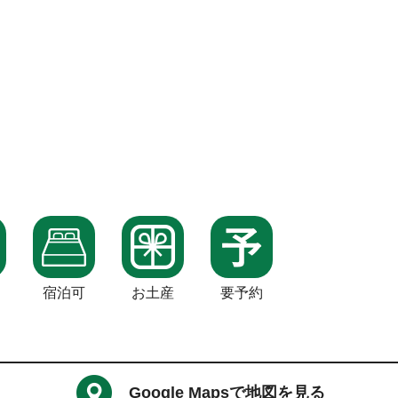
宿泊可
お土産
要予約
Google Mapsで地図を見る