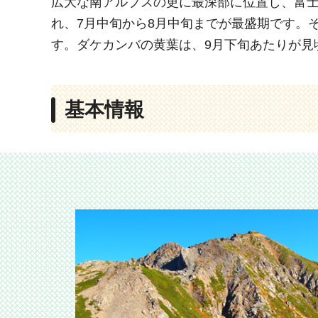
広大な南アルプスの更に最深部に位置し、富
れ、7月中旬から8月中旬までが最盛期です。
す。ダケカンバの黄葉は、9月下旬あたりが見
基本情報