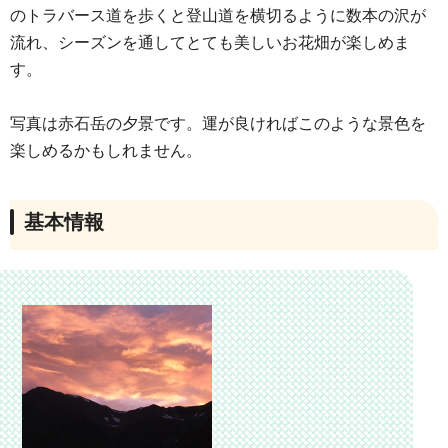
のトラバース道を歩くと登山道を横切るように数本の沢が
流れ、シーズンを通してとても美しいお花畑が楽しめま
す。
写真は赤石岳の夕景です。運が良ければこのような景色を
楽しめるかもしれません。
基本情報