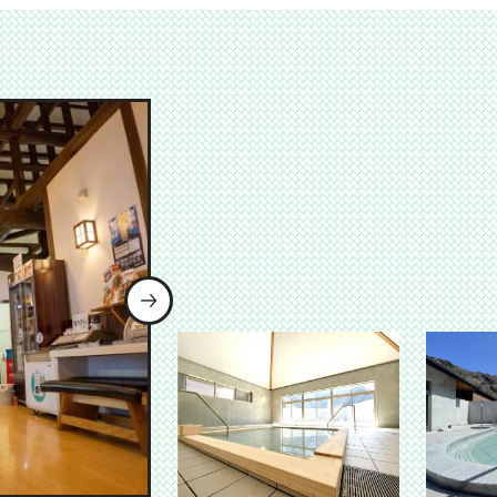
次のスライドを表示