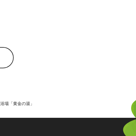
泉浴場「黄金の湯」