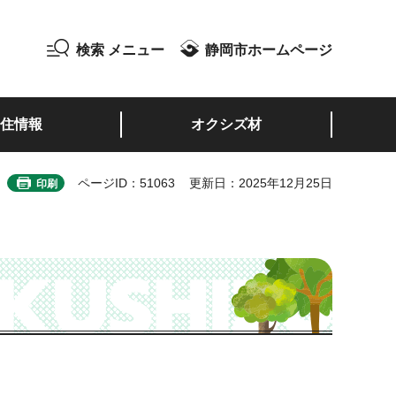
検索
メニュー
静岡市ホームページ
住情報
オクシズ材
ページID：51063
更新日：2025年12月25日
印刷