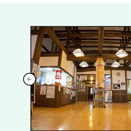
前のスライドを表示