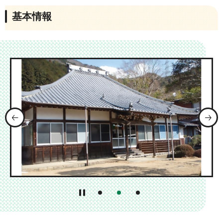
基本情報
前のスライドを表示
1番目のスライドを表示
2番目のスライドを表示
3番目のスライドを表示