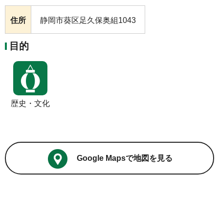
住所
静岡市葵区足久保奥組1043
目的
歴史・文化
Google Mapsで地図を見る