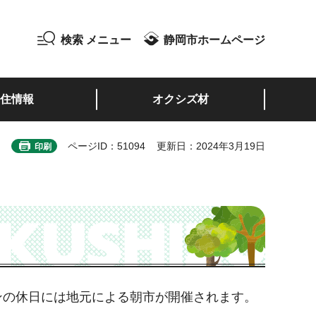
検索
メニュー
静岡市ホームページ
住情報
オクシズ材
ページID：51094
更新日：2024年3月19日
印刷
ンの休日には地元による朝市が開催されます。