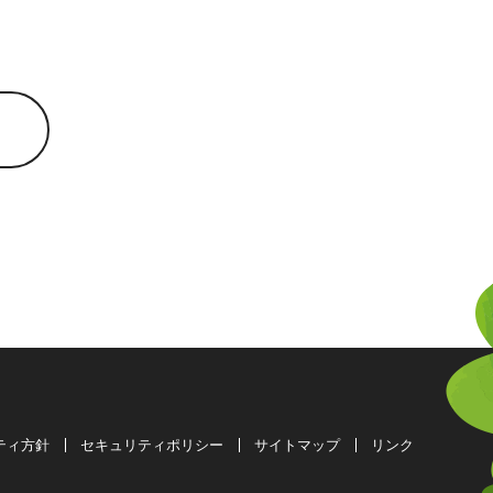
ティ方針
セキュリティポリシー
サイトマップ
リンク