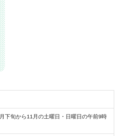
月下旬から11月の土曜日・日曜日の午前9時