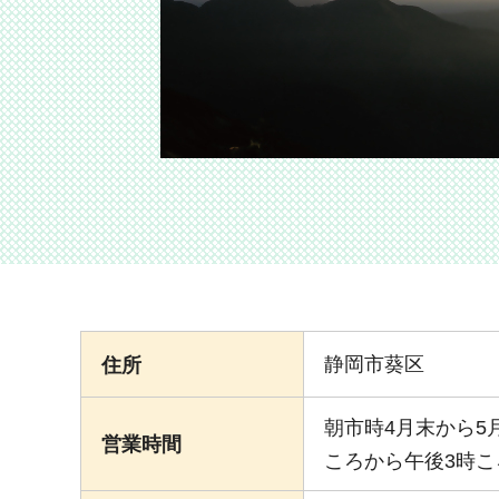
静岡市葵区
住所
朝市時4月末から5
営業時間
ころから午後3時こ