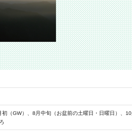
月初（GW）、8月中旬（お盆前の土曜日・日曜日）、10
ろ