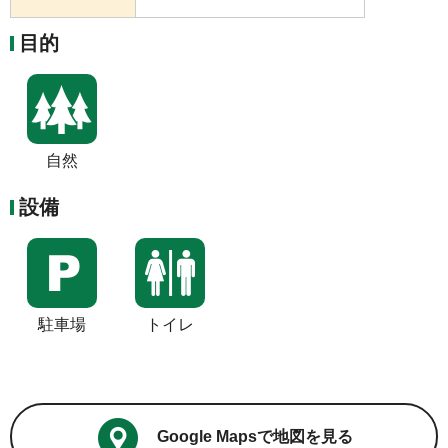
目的
自然
設備
駐車場
トイレ
Google Mapsで地図を見る