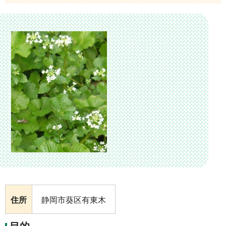
住所
静岡市葵区有東木