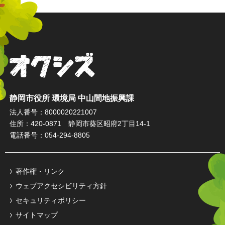
オクシズ 静岡は奥が深い。
静岡市役所 環境局 中山間地振興課
法人番号：8000020221007
住所：420-0871 静岡市葵区昭府2丁目14-1
電話番号：054-294-8805
著作権・リンク
ウェブアクセシビリティ方針
セキュリティポリシー
サイトマップ