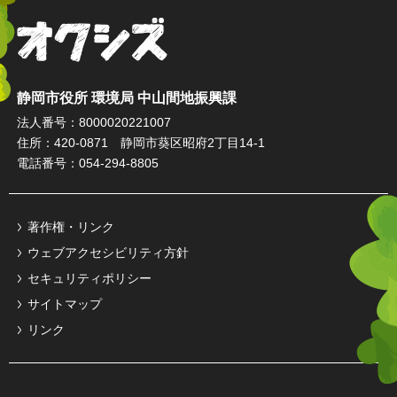
オクシズ 静岡は奥が深い。
静岡市役所 環境局 中山間地振興課
法人番号：8000020221007
住所：420-0871 静岡市葵区昭府2丁目14-1
電話番号：054-294-8805
著作権・リンク
ウェブアクセシビリティ方針
セキュリティポリシー
サイトマップ
リンク