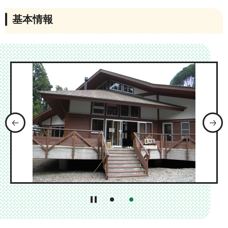
基本情報
前のスライドを表示
1番目のスライドを表示
2番目のスライドを表示