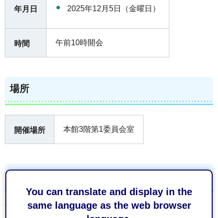
2025年12月5日（金曜日）
年月日
午前10時開会
時間
場所
本館3階第1委員会室
開催場所
傍聴
You can translate and display in the
same language as the web browser
可