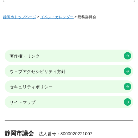
静岡市トップページ
>
イベントカレンダー
> 総務委員会
著作権・リンク
ウェブアクセシビリティ方針
セキュリティポリシー
サイトマップ
静岡市議会
法人番号：8000020221007