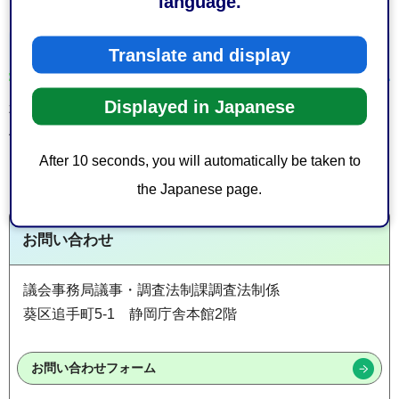
language.
申込み
Translate and display
Displayed in Japanese
事前申し込み不要
傍聴希望の方は本館3階傍聴受付へお越しください。
After 10 seconds, you will automatically be taken to
the Japanese page.
お問い合わせ
議会事務局議事・調査法制課調査法制係
葵区追手町5-1 静岡庁舎本館2階